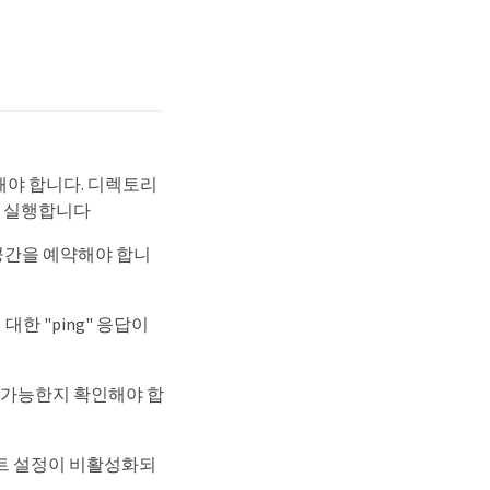
해야 합니다. 디렉토리
을 실행합니다
스크 공간을 예약해야 합니
N에 대한 "ping" 응답이
 사용 가능한지 확인해야 합
 호스트 설정이 비활성화되