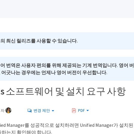
의 최신 릴리즈를 사용할 수 있습니다.
국어 번역은 사용자 편의를 위해 제공되는 기계 번역입니다. 영어 
로 어긋나는 경우에는 언제나 영어 버전이 우선합니다.
ows 소프트웨어 및 설치 요구 사항
여자
변경 제안
PDF
nified Manager를 성공적으로 설치하려면 Unified Manager가
하는지 확인해야 합니다.