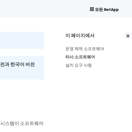
모든 NetApp
이 페이지에서
운영 체제 소프트웨어
타사 소프트웨어
버전과 한국어 버전
설치 요구 사항
 설치된 시스템이 소프트웨어