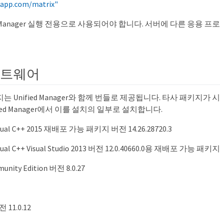
tapp.com/matrix"
ed Manager 실행 전용으로 사용되어야 합니다. 서버에 다른 응용 
프트웨어
는 Unified Manager와 함께 번들로 제공됩니다. 타사 패키지
fied Manager에서 이를 설치의 일부로 설치합니다.
Visual C++ 2015 재배포 가능 패키지 버전 14.26.28720.3
Visual C++ Visual Studio 2013 버전 12.0.40660.0용 재배포 가능 패키지
unity Edition 버전 8.0.27
 11.0.12