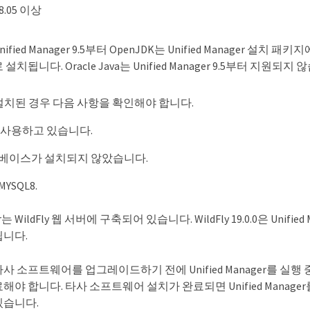
8.05 이상
nified Manager 9.5부터 OpenJDK는 Unified Manager 설치
 설치됩니다. Oracle Java는 Unified Manager 9.5부터 지원되지
 설치된 경우 다음 사항을 확인해야 합니다.
 사용하고 있습니다.
베이스가 설치되지 않았습니다.
YSQL8.
ger는 WildFly 웹 서버에 구축되어 있습니다. WildFly 19.0.0은 Unifi
니다.
타사 소프트웨어를 업그레이드하기 전에 Unified Manager를 실행
료해야 합니다. 타사 소프트웨어 설치가 완료되면 Unified Manage
있습니다.