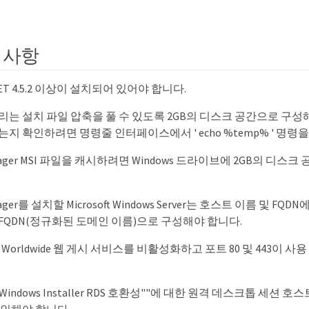
 사항
 .NET 4.5.2 이상이 설치되어 있어야 합니다.
리는 설치 파일 압축을 풀 수 있도록 2GB의 디스크 공간으로 구성
지 확인하려면 명령줄 인터페이스에서 ' echo %temp% ' 명령
Manager MSI 파일을 캐시하려면 Windows 드라이브에 2GB의 디
anager를 설치할 Microsoft Windows Server는 호스트 이름 및 FQD
FQDN(정규화된 도메인 이름)으로 구성해야 합니다.
t IIS Worldwide 웹 게시 서비스를 비활성화하고 포트 80 및 443이
Windows Installer RDS 호환성""에 대한 원격 데스크톱 세션
확인해야 합니다.