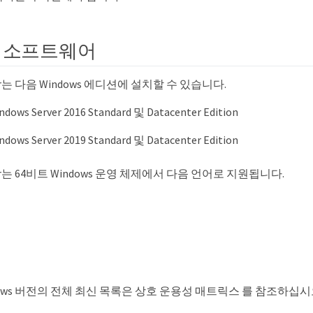
제 소프트웨어
ager는 다음 Windows 에디션에 설치할 수 있습니다.
indows Server 2016 Standard 및 Datacenter Edition
indows Server 2019 Standard 및 Datacenter Edition
nager는 64비트 Windows 운영 체제에서 다음 언어로 지원됩니다.
ows 버전의 전체 최신 목록은 상호 운용성 매트릭스 를 참조하십시