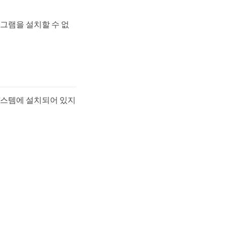
프로그램을 설치할 수 없
가 시스템에 설치되어 있지