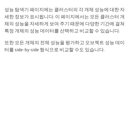
성능 탐색기 페이지에는 클러스터의 각 개체 성능에 대한 자
세한 정보가 표시됩니다. 이 페이지에서는 모든 클러스터 개
체의 성능을 자세하게 보여 주기 때문에 다양한 기간에 걸쳐
특정 개체의 성능 데이터를 선택하고 비교할 수 있습니다.
또한 모든 개체의 전체 성능을 평가하고 오브젝트 성능 데이
터를 side-by-side 형식으로 비교할 수도 있습니다.