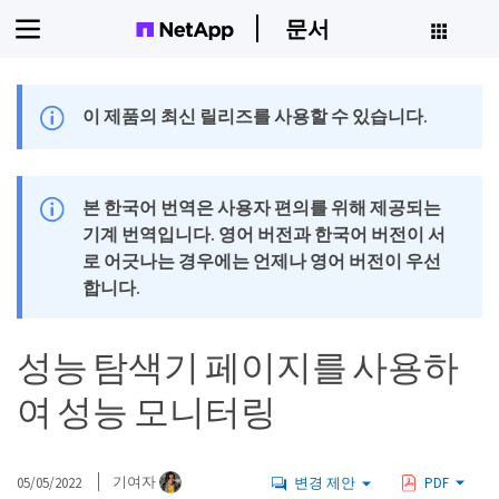
문서
이 제품의 최신 릴리즈를 사용할 수 있습니다.
본 한국어 번역은 사용자 편의를 위해 제공되는
기계 번역입니다. 영어 버전과 한국어 버전이 서
로 어긋나는 경우에는 언제나 영어 버전이 우선
합니다.
성능 탐색기 페이지를 사용하
여 성능 모니터링
05/05/2022
기여자
변경 제안
PDF