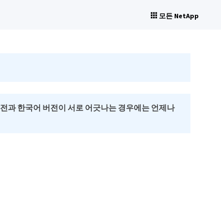
모든 NetApp
버전과 한국어 버전이 서로 어긋나는 경우에는 언제나