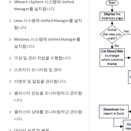
VMware vSphere 시스템에 Unified
Manager를 설치합니다
Linux 시스템에 Unified Manager를 설치
합니다
Windows 시스템에 Unified Manager를
설치합니다
구성 및 관리 작업을 수행합니다
스토리지 모니터링 및 관리
이벤트 및 알림을 관리합니다
클러스터 성능을 모니터링하고 관리합
니다
클러스터 상태를 모니터링하고 관리합
니다
데이터 보호 및 복원