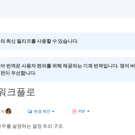
의 최신 릴리즈를 사용할 수 있습니다.
국어 번역은 사용자 편의를 위해 제공되는 기계 번역입니다. 영어 
버전이 우선합니다.
 워크플로
여자
변경 제안
PDF
우를 설명하는 결정 트리 구조.