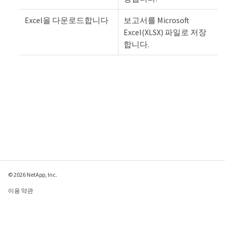
Excel을 다운로드합니다
보고서를 Microsoft
Excel(XLSX) 파일로 저장
합니다.
© 2026 NetApp, Inc.
이용 약관
개인 정보 보호 정책
쿠키 정책