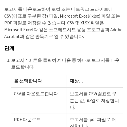
보고서를 다운로드하여 로컬 또는 네트워크 드라이브에
CSV(쉼표로 구분된 값) 파일, Microsoft Excel(.xlsx) 파일 또는
PDF 파일로 저장할 수 있습니다. CSV 및 XLSX 파일은
Microsoft Excel과 같은 스프레드시트 응용 프로그램과 Adobe
Acrobat과 같은 판독기로 열 수 있습니다.
단계
보고서 * 버튼을 클릭하여 다음 중 하나로 보고서를 다운
로드합니다.
을 선택합니다
대상…​
CSV를 다운로드합니다
보고서를 CSV(쉼표로 구
분된 값) 파일로 저장합니
다.
PDF 다운로드
보고서를 .pdf 파일로 저
장합니다.