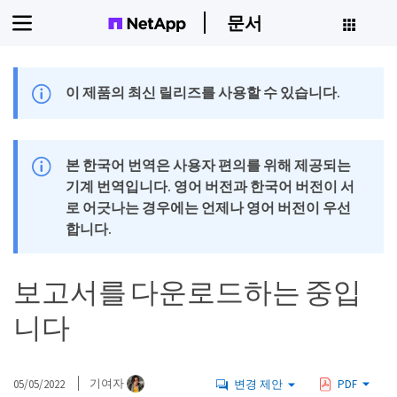
문서
이 제품의 최신 릴리즈를 사용할 수 있습니다.
본 한국어 번역은 사용자 편의를 위해 제공되는
기계 번역입니다. 영어 버전과 한국어 버전이 서
로 어긋나는 경우에는 언제나 영어 버전이 우선
합니다.
보고서를 다운로드하는 중입
니다
05/05/2022
기여자
변경 제안
PDF