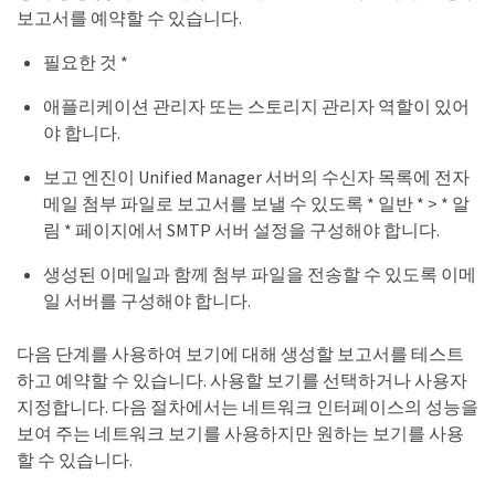
보고서를 예약할 수 있습니다.
필요한 것 *
애플리케이션 관리자 또는 스토리지 관리자 역할이 있어
야 합니다.
보고 엔진이 Unified Manager 서버의 수신자 목록에 전자
메일 첨부 파일로 보고서를 보낼 수 있도록 * 일반 * > * 알
림 * 페이지에서 SMTP 서버 설정을 구성해야 합니다.
생성된 이메일과 함께 첨부 파일을 전송할 수 있도록 이메
일 서버를 구성해야 합니다.
다음 단계를 사용하여 보기에 대해 생성할 보고서를 테스트
하고 예약할 수 있습니다. 사용할 보기를 선택하거나 사용자
지정합니다. 다음 절차에서는 네트워크 인터페이스의 성능을
보여 주는 네트워크 보기를 사용하지만 원하는 보기를 사용
할 수 있습니다.