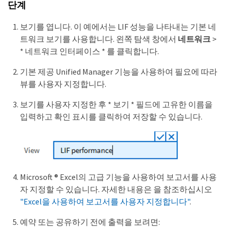
단계
보기를 엽니다. 이 예에서는 LIF 성능을 나타내는 기본 네
트워크 보기를 사용합니다. 왼쪽 탐색 창에서
네트워크
>
* 네트워크 인터페이스 * 를 클릭합니다.
기본 제공 Unified Manager 기능을 사용하여 필요에 따라
뷰를 사용자 지정합니다.
보기를 사용자 지정한 후 * 보기 * 필드에 고유한 이름을
입력하고 확인 표시를 클릭하여 저장할 수 있습니다.
Microsoft ® Excel의 고급 기능을 사용하여 보고서를 사용
자 지정할 수 있습니다. 자세한 내용은 을 참조하십시오
"Excel을 사용하여 보고서를 사용자 지정합니다"
.
예약 또는 공유하기 전에 출력을 보려면: