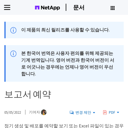
문서
이 제품의 최신 릴리즈를 사용할 수 있습니다.
본 한국어 번역은 사용자 편의를 위해 제공되는
기계 번역입니다. 영어 버전과 한국어 버전이 서
로 어긋나는 경우에는 언제나 영어 버전이 우선
합니다.
보고서 예약
05/05/2022
기여자
변경 제안
PDF
정기 생성 및 배포를 예약할 보기 또는 Excel 파일이 있는 경우