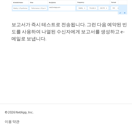
보고서가 즉시 테스트로 전송됩니다. 그런 다음 예약된 빈
도를 사용하여 나열된 수신자에게 보고서를 생성하고 e-
메일로 보냅니다.
© 2026 NetApp, Inc.
이용 약관
개인 정보 보호 정책