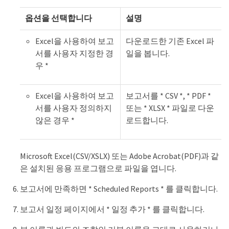
옵션을 선택합니다
설명
Excel을 사용하여 보고
다운로드한 기존 Excel 파
서를 사용자 지정한 경
일을 봅니다.
우 *
Excel을 사용하여 보고
보고서를 * CSV *, * PDF *
서를 사용자 정의하지
또는 * XLSX * 파일로 다운
않은 경우 *
로드합니다.
Microsoft Excel(CSV/XSLX) 또는 Adobe Acrobat(PDF)과 같
은 설치된 응용 프로그램으로 파일을 엽니다.
보고서에 만족하면 * Scheduled Reports * 를 클릭합니다.
보고서 일정 페이지에서 * 일정 추가 * 를 클릭합니다.