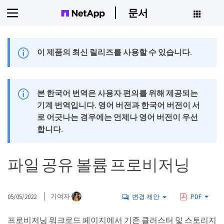
문서
이 제품의 최신 릴리즈를 사용할 수 있습니다.
본 한국어 번역은 사용자 편의를 위해 제공되는
기계 번역입니다. 영어 버전과 한국어 버전이 서
로 어긋나는 경우에는 언제나 영어 버전이 우선
합니다.
파일 공유 볼륨 프로비저닝
05/05/2022
기여자
변경 제안
PDF
프로비저닝 워크로드 페이지에서 기존 클러스터 및 스토리지