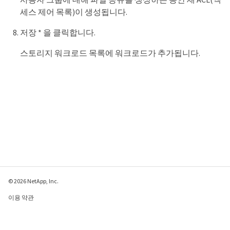
세스 제어 목록)이 생성됩니다.
저장 * 을 클릭합니다.
스토리지 워크로드 목록에 워크로드가 추가됩니다.
© 2026 NetApp, Inc.
이용 약관
개인 정보 보호 정책