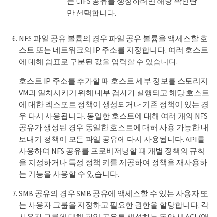
는 CIFS 공유를 생성하려면 해당 확인란
만 선택합니다.
NFS 파일 공유 볼륨의 경우 파일 공유 볼륨을 액세스할 호
스트 또는 네트워크의 IP 주소를 지정합니다. 여러 호스트
에 대해 쉼표로 구분된 값을 입력할 수 있습니다.
호스트 IP 주소를 추가할 때 호스트 세부 정보를 스토리지
VM과 일치시키기 위해 내부 검사가 실행되고 해당 호스트
에 대한 엑스포트 정책이 생성되거나 기존 정책이 있는 경
우 다시 사용됩니다. 동일한 호스트에 대해 여러 개의 NFS
공유가 생성된 경우 동일한 호스트에 대해 사용 가능한 내
보내기 정책이 모든 파일 공유에 다시 사용됩니다. API를
사용하여 NFS 공유를 프로비저닝할 때 개별 정책의 규칙
을 지정하거나 특정 정책 키를 제공하여 정책을 재사용하
는 기능을 사용할 수 있습니다.
SMB 공유의 경우 SMB 공유에 액세스할 수 있는 사용자 또
는 사용자 그룹을 지정하고 필요한 권한을 할당합니다. 각
사용자 그룹에 대해 파일 공유를 생성하는 동안 새 ACL(액