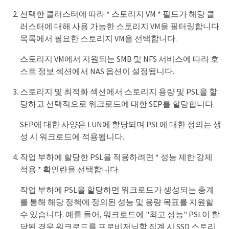
선택한 클러스터에 따라 * 스토리지 VM * 필드가 해당 클
러스터에 대해 사용 가능한 스토리지 VM을 필터링합니다.
목록에서 필요한 스토리지 VM을 선택합니다.
스토리지 VM에서 지원되는 SMB 및 NFS 서비스에 따라 호
스트 정보 섹션에서 NAS 옵션이 설정됩니다.
스토리지 및 최적화 섹션에서 스토리지 용량 및 PSL을 할
당하고 선택적으로 워크로드에 대한 SEP를 할당합니다.
SEP에 대한 사양은 LUN에 할당되며 PSL에 대한 정의는 생
성 시 워크로드에 적용됩니다.
작업 부하에 할당한 PSL을 적용하려면 * 성능 제한 강제
적용 * 확인란을 선택합니다.
작업 부하에 PSL을 할당하면 워크로드가 생성되는 총계
를 통해 해당 정책에 정의된 성능 및 용량 목표를 지원할
수 있습니다. 예를 들어, 워크로드에 "최고 성능" PSL이 할
당된 경우 워크로드를 프로비저닝할 집계 시 SSD 스토리