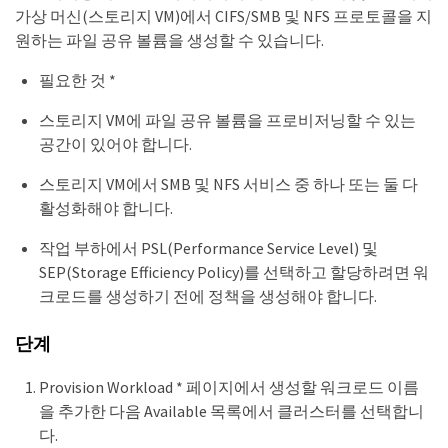
가상 머신(스토리지 VM)에서 CIFS/SMB 및 NFS 프로토콜을 지
원하는 파일 공유 볼륨을 생성할 수 있습니다.
필요한 것 *
스토리지 VM에 파일 공유 볼륨을 프로비저닝할 수 있는
공간이 있어야 합니다.
스토리지 VM에서 SMB 및 NFS 서비스 중 하나 또는 둘 다
활성화해야 합니다.
작업 부하에서 PSL(Performance Service Level) 및
SEP(Storage Efficiency Policy)를 선택하고 할당하려면 워
크로드를 생성하기 전에 정책을 생성해야 합니다.
단계
Provision Workload * 페이지에서 생성할 워크로드 이름
을 추가한 다음 Available 목록에서 클러스터를 선택합니
다.