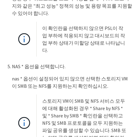
지와 같은 "최고 성능" 정책의 성능 및 용량 목표를 지원할
수 있어야 합니다.
이 확인란을 선택하지 않으면 PSL이 작
업 부하에 적용되지 않고 대시보드의 작
업 부하 상태가 미할당 상태로 나타납니
다.
NAS * 옵션을 선택합니다.
nas * 옵션이 설정되어 있지 않으면 선택한 스토리지 VM
이 SMB 또는 NFS를 지원하는지 확인하십시오.
스토리지 VM이 SMB 및 NFS 서비스 모두
에 대해 활성화된 경우 * Share by NFS *
및 * Share by SMB * 확인란을 선택하고
NFS 및 SMB 프로토콜을 모두 지원하는
파일 공유를 생성할 수 있습니다. SMB 또