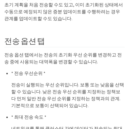
초기 계획을 처음 전송할 수도 있고, 이미 초기화된 상태에서
수동으로 예정되지 않은 증분 업데이트를 수행하려는 경우
관계를 업데이트할 수도 있습니다.
전송 옵션 탭
전송 옵션 탭에서는 전송의 초기화 우선 순위를 변경하고 전
송 중에 사용되는 대역폭을 변경할 수 있습니다.
* 전송 우선순위 *
전송이 실행되는 우선 순위입니다. 보통 또는 낮음을 선택
할 수 있습니다. 낮은 전송 우선 순위를 지정하는 정책보
다 먼저 일반 전송 우선 순위를 지정하는 정책과의 관계.
기본적으로 보통이 선택되어 있습니다.
* 최대 전송 속도 *
네트워크를 통해 클러스터 간에 데이터가 전송되는 최대