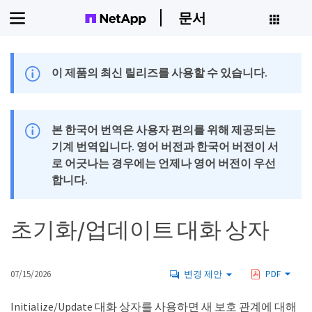
문서
이 제품의 최신 릴리즈를 사용할 수 있습니다.
본 한국어 번역은 사용자 편의를 위해 제공되는
기계 번역입니다. 영어 버전과 한국어 버전이 서
로 어긋나는 경우에는 언제나 영어 버전이 우선
합니다.
초기화/업데이트 대화 상자
07/15/2026
변경 제안
PDF
Initialize/Update 대화 상자를 사용하면 새 보호 관계에 대해