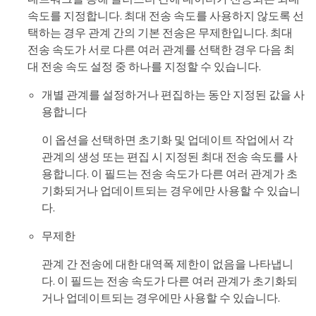
속도를 지정합니다. 최대 전송 속도를 사용하지 않도록 선
택하는 경우 관계 간의 기본 전송은 무제한입니다. 최대
전송 속도가 서로 다른 여러 관계를 선택한 경우 다음 최
대 전송 속도 설정 중 하나를 지정할 수 있습니다.
개별 관계를 설정하거나 편집하는 동안 지정된 값을 사
용합니다
이 옵션을 선택하면 초기화 및 업데이트 작업에서 각
관계의 생성 또는 편집 시 지정된 최대 전송 속도를 사
용합니다. 이 필드는 전송 속도가 다른 여러 관계가 초
기화되거나 업데이트되는 경우에만 사용할 수 있습니
다.
무제한
관계 간 전송에 대한 대역폭 제한이 없음을 나타냅니
다. 이 필드는 전송 속도가 다른 여러 관계가 초기화되
거나 업데이트되는 경우에만 사용할 수 있습니다.