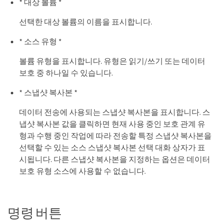
* 대상 볼륨 *
선택한 대상 볼륨의 이름을 표시합니다.
* 소스 유형 *
볼륨 유형을 표시합니다. 유형은 읽기/쓰기 또는 데이터
보호 중 하나일 수 있습니다.
* 스냅샷 복사본 *
데이터 전송에 사용되는 스냅샷 복사본을 표시합니다. 스
냅샷 복사본 값을 클릭하면 현재 사용 중인 보호 관계 유
형과 수행 중인 작업에 따라 전송할 특정 스냅샷 복사본을
선택할 수 있는 소스 스냅샷 복사본 선택 대화 상자가 표
시됩니다. 다른 스냅샷 복사본을 지정하는 옵션은 데이터
보호 유형 소스에 사용할 수 없습니다.
명령 버튼