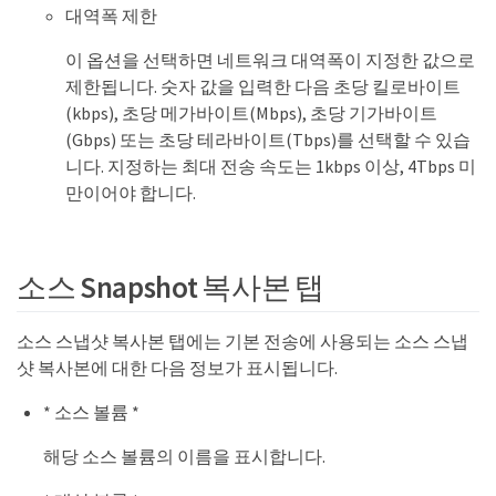
대역폭 제한
이 옵션을 선택하면 네트워크 대역폭이 지정한 값으로
제한됩니다. 숫자 값을 입력한 다음 초당 킬로바이트
(kbps), 초당 메가바이트(Mbps), 초당 기가바이트
(Gbps) 또는 초당 테라바이트(Tbps)를 선택할 수 있습
니다. 지정하는 최대 전송 속도는 1kbps 이상, 4Tbps 미
만이어야 합니다.
소스 Snapshot 복사본 탭
소스 스냅샷 복사본 탭에는 기본 전송에 사용되는 소스 스냅
샷 복사본에 대한 다음 정보가 표시됩니다.
* 소스 볼륨 *
해당 소스 볼륨의 이름을 표시합니다.