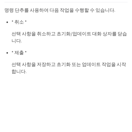
명령 단추를 사용하여 다음 작업을 수행할 수 있습니다.
* 취소 *
선택 사항을 취소하고 초기화/업데이트 대화 상자를 닫습
니다.
* 제출 *
선택 사항을 저장하고 초기화 또는 업데이트 작업을 시작
합니다.