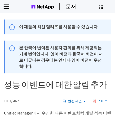
문서
이 제품의 최신 릴리즈를 사용할 수 있습니다.
본 한국어 번역은 사용자 편의를 위해 제공되는
기계 번역입니다. 영어 버전과 한국어 버전이 서
로 어긋나는 경우에는 언제나 영어 버전이 우선
합니다.
성능 이벤트에 대한 알림 추가
11/11/2022
변경 제안
PDF
Unified Manager에서 수신한 다른 이벤트처럼 개별 성능 이벤