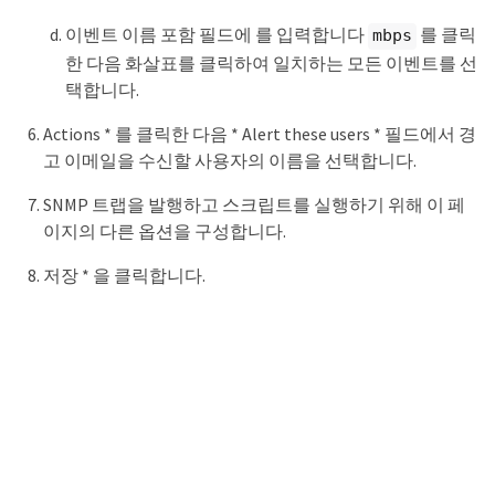
이벤트 이름 포함 필드에 를 입력합니다
를 클릭
mbps
한 다음 화살표를 클릭하여 일치하는 모든 이벤트를 선
택합니다.
Actions * 를 클릭한 다음 * Alert these users * 필드에서 경
고 이메일을 수신할 사용자의 이름을 선택합니다.
SNMP 트랩을 발행하고 스크립트를 실행하기 위해 이 페
이지의 다른 옵션을 구성합니다.
저장 * 을 클릭합니다.