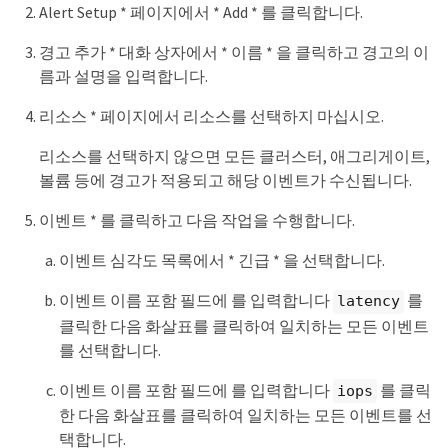
Alert Setup * 페이지에서 * Add * 를 클릭합니다.
경고 추가 * 대화 상자에서 * 이름 * 을 클릭하고 경고의 이
름과 설명을 입력합니다.
리소스 * 페이지에서 리소스를 선택하지 마십시오.
리소스를 선택하지 않으면 모든 클러스터, 애그리게이트,
볼륨 등에 경고가 적용되고 해당 이벤트가 수신됩니다.
이벤트 * 를 클릭하고 다음 작업을 수행합니다.
이벤트 심각도 목록에서 * 긴급 * 을 선택합니다.
이벤트 이름 포함 필드에 를 입력합니다
를
latency
클릭한 다음 화살표를 클릭하여 일치하는 모든 이벤트
를 선택합니다.
이벤트 이름 포함 필드에 를 입력합니다
를 클릭
iops
한 다음 화살표를 클릭하여 일치하는 모든 이벤트를 선
택합니다.