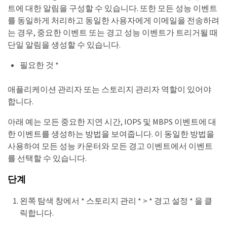
트에 대한 알림을 구성할 수 있습니다. 또한 모든 성능 이벤트
를 동일하게 처리하고 동일한 사용자에게 이메일을 전송하려
는 경우, 중요한 이벤트 또는 경고 성능 이벤트가 트리거될 때
단일 알림을 생성할 수 있습니다.
필요한 것 *
애플리케이션 관리자 또는 스토리지 관리자 역할이 있어야
합니다.
아래 예는 모든 중요한 지연 시간, IOPS 및 MBPS 이벤트에 대
한 이벤트를 생성하는 방법을 보여줍니다. 이 동일한 방법을
사용하여 모든 성능 카운터와 모든 경고 이벤트에서 이벤트
를 선택할 수 있습니다.
단계
왼쪽 탐색 창에서 * 스토리지 관리 * > * 경고 설정 * 을 클
릭합니다.