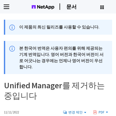
문서
이 제품의 최신 릴리즈를 사용할 수 있습니다.
본 한국어 번역은 사용자 편의를 위해 제공되는
기계 번역입니다. 영어 버전과 한국어 버전이 서
로 어긋나는 경우에는 언제나 영어 버전이 우선
합니다.
Unified Manager를 제거하는
중입니다
11/11/2022
변경 제안
PDF