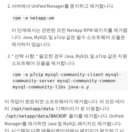
서버에서 Unified Manager를 중지하고 제거합니다.
rpm -e netapp-um
이 단계에서는 관련된 모든 NetApp RPM 패키지를 제거합
니다. Java, MySQL 및 p7zip 같은 필수 소프트웨어 모듈은
제거하지 않습니다.
* 선택 사항: * 필요한 경우 Java, MySQL 및 p7zip 같은 지원
소프트웨어 모듈을 제거합니다.
rpm -e p7zip mysql-community-client mysql-
community-server mysql-community-common
mysql-community-libs java-x.y
이 작업이 완료되면 소프트웨어가 제거됩니다. 의 모든 데이
터
디렉터리가 로 이동합니다
/opt/netapp/data
폴더를 제거합니다. Unified
/opt/netapp/data/BACKUP
Manager를 제거하면 Java 및 MySQL 패키지도 제거됩니다.
단, 시스템의 다른 애플리케이션에서 패키지가 필요하고 사