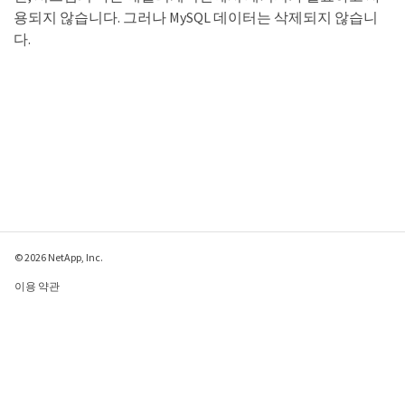
용되지 않습니다. 그러나 MySQL 데이터는 삭제되지 않습니
다.
© 2026 NetApp, Inc.
이용 약관
개인 정보 보호 정책
쿠키 정책
쿠키 설정