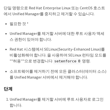
단일 명령으로 Red Hat Enterprise Linux 또는 CentOS 호스트
에서 Unified Manager를 중지하고 제거할 수 있습니다.
필요한 것 *
Unified Manager를 제거할 서버에 대한 루트 사용자 액세
스 권한이 있어야 합니다.
Red Hat 시스템에서 SELinux(Security-Enhanced Linux)를
비활성화해야 합니다. 을 사용하여 SELinux 런타임 모드를
""허용""으로 변경합니다
명령.
setenforce 0
소프트웨어를 제거하기 전에 모든 클러스터(데이터 소스)
를 Unified Manager 서버에서 제거해야 합니다.
단계
Unified Manager를 제거할 서버에 루트 사용자로 로그인
합니다.