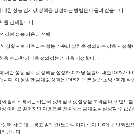
 대한 성능 임계값 정책을 생성하는 방법은 다음과 같습니다.
체를 선택합니다
 연결된 성능 카운터 선택
각한 상황으로 간주되는 성능 카운터 상한을 정의하는 값을 지정합
한을 초과할 기간을 정의하는 기간을 지정합니다
에 대한 성능 임계값 정책을 설정하여 해당 볼륨에 대한 IOPS가 1
습니다. 이 동일한 임계값 정책은 IOPS가 10분 동안 초당 500개
현재 릴리즈에서는 카운터 값이 임계값 설정을 초과할 때 이벤트를
설정 아래로 떨어지면 이벤트를 전송하는 임계값을 설정할 수 없습
터 차트 예는 경고 임계값(노란색 아이콘)이 1:00에 위반되었으며 중요
나타냅니다.