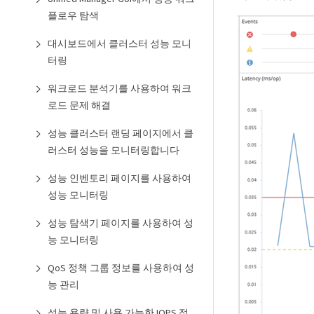
플로우 탐색
대시보드에서 클러스터 성능 모니
터링
워크로드 분석기를 사용하여 워크
로드 문제 해결
성능 클러스터 랜딩 페이지에서 클
러스터 성능을 모니터링합니다
성능 인벤토리 페이지를 사용하여
성능 모니터링
성능 탐색기 페이지를 사용하여 성
능 모니터링
QoS 정책 그룹 정보를 사용하여 성
능 관리
성능 용량 및 사용 가능한 IOPS 정