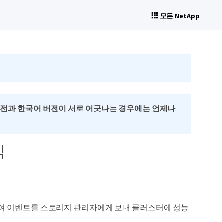
모든 NetApp
버전과 한국어 버전이 서로 어긋나는 경우에는 언제나
식
하여 이벤트를 스토리지 관리자에게 보내 클러스터에 성능