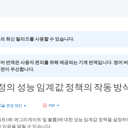
의 최신 릴리즈를 사용할 수 있습니다.
국어 번역은 사용자 편의를 위해 제공되는 기계 번역입니다. 영어 
버전이 우선합니다.
정의 성능 임계값 정책의 작동 방
변경 제안
PDF
트(예: 애그리게이트 및 볼륨)에 대한 성능 임계값 정책을 설정
 있음을 알릴 수 있습니다.