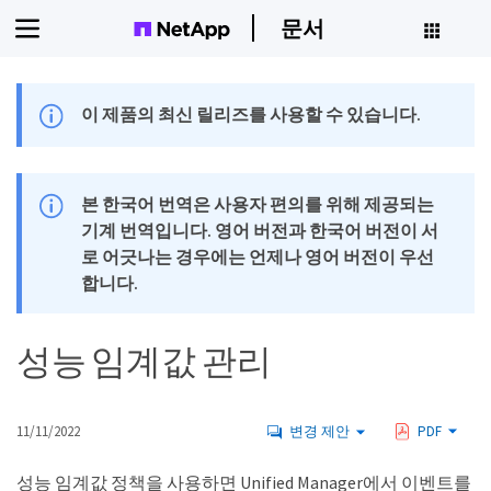
문서
이 제품의 최신 릴리즈를 사용할 수 있습니다.
본 한국어 번역은 사용자 편의를 위해 제공되는
기계 번역입니다. 영어 버전과 한국어 버전이 서
로 어긋나는 경우에는 언제나 영어 버전이 우선
합니다.
성능 임계값 관리
11/11/2022
변경 제안
PDF
성능 임계값 정책을 사용하면 Unified Manager에서 이벤트를