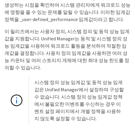
생성하는 시점을 확인하여 시스템 관리자에게 워크로드 성능
에 영향을 줄 수 있는 문제를 알릴 수 있습니다. 이러한 임계값
정책을 _user-defined_performance 임계값이라고 합니다.
이 릴리즈에서는 사용자 정의, 시스템 정의 및 동적 성능 임계
값을 지원합니다. Unified Manager는 동적 및 시스템 정의 성
능 임계값을 사용하여 워크로드 활동을 분석하여 적절한 임
계값을 결정합니다. 사용자 정의 임계값을 사용하면 여러 성
능 카운터 및 여러 스토리지 개체에 대한 최대 성능 한도를 정
의할 수 있습니다.
시스템 정의 성능 임계값 및 동적 성능 임계
값은 Unified Manager에서 설정하며 구성할
수 없습니다. 시스템 정의 성능 임계값 정책
에서 불필요한 이벤트를 수신하는 경우 이
벤트 설정 페이지에서 개별 정책을 사용하
지 않도록 설정할 수 있습니다.