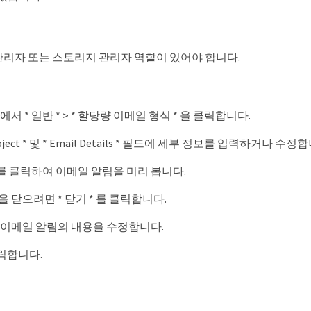
리자 또는 스토리지 관리자 역할이 있어야 합니다.
서 * 일반 * > * 할당량 이메일 형식 * 을 클릭합니다.
 Subject * 및 * Email Details * 필드에 세부 정보를 입력하거나 수정
 를 클릭하여 이메일 알림을 미리 봅니다.
 닫으려면 * 닫기 * 를 클릭합니다.
 이메일 알림의 내용을 수정합니다.
클릭합니다.