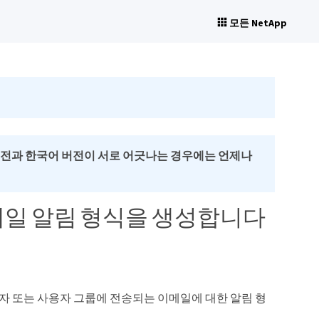
모든 NetApp
버전과 한국어 버전이 서로 어긋나는 경우에는 언제나
-메일 알림 형식을 생성합니다
용자 또는 사용자 그룹에 전송되는 이메일에 대한 알림 형