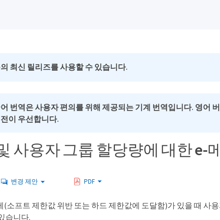
의 최신 릴리즈를 사용할 수 있습니다.
국어 번역은 사용자 편의를 위해 제공되는 기계 번역입니다. 영어 
버전이 우선합니다.
및 사용자 그룹 할당량에 대한 e
변경 제안
PDF
제(소프트 제한값 위반 또는 하드 제한값에 도달함)가 있을 때 사
 있습니다.