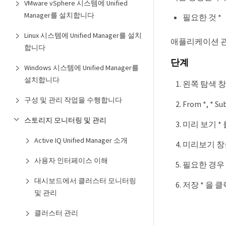
VMware vSphere 시스템에 Unified
Manager를 설치합니다
필요한 것 *
Linux 시스템에 Unified Manager를 설치
애플리케이션 관
합니다
단계
Windows 시스템에 Unified Manager를
설치합니다
왼쪽 탐색 창에
구성 및 관리 작업을 수행합니다
From *, *
스토리지 모니터링 및 관리
미리 보기 *
Active IQ Unified Manager 소개
미리보기 창을
사용자 인터페이스 이해
필요한 경우
대시보드에서 클러스터 모니터링
저장 * 을 
및 관리
클러스터 관리