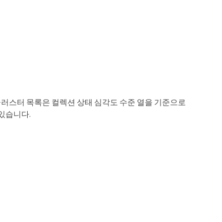
. 클러스터 목록은 컬렉션 상태 심각도 수준 열을 기준으로
있습니다.