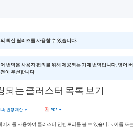
의 최신 릴리즈를 사용할 수 있습니다.
국어 번역은 사용자 편의를 위해 제공되는 기계 번역입니다. 영어 
버전이 우선합니다.
되는 클러스터 목록 보기
변경 제안
PDF
페이지를 사용하여 클러스터 인벤토리를 볼 수 있습니다. 이름 또는 