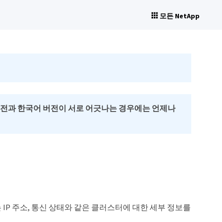
모든 NetApp
버전과 한국어 버전이 서로 어긋나는 경우에는 언제나
IP 주소, 통신 상태와 같은 클러스터에 대한 세부 정보를