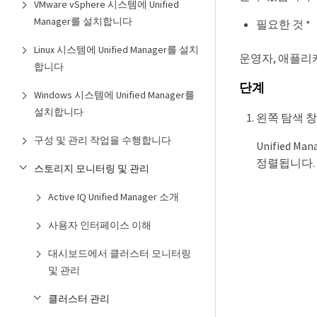
VMware vSphere 시스템에 Unified
Manager를 설치합니다
필요한 것 *
Linux 시스템에 Unified Manager를 설치
운영자, 애플리
합니다
단계
Windows 시스템에 Unified Manager를
설치합니다
왼쪽 탐색 창
구성 및 관리 작업을 수행합니다
Unified
정렬됩니다.
스토리지 모니터링 및 관리
Active IQ Unified Manager 소개
사용자 인터페이스 이해
대시보드에서 클러스터 모니터링
및 관리
클러스터 관리