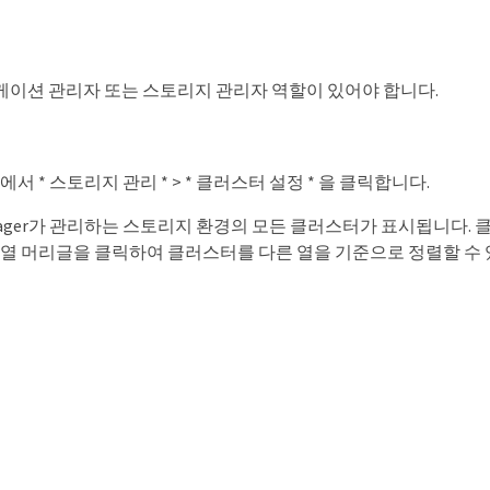
케이션 관리자 또는 스토리지 관리자 역할이 있어야 합니다.
에서 * 스토리지 관리 * > * 클러스터 설정 * 을 클릭합니다.
 Manager가 관리하는 스토리지 환경의 모든 클러스터가 표시됩니다
 열 머리글을 클릭하여 클러스터를 다른 열을 기준으로 정렬할 수 