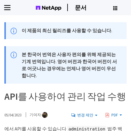
문서
이 제품의 최신 릴리즈를 사용할 수 있습니다.
본 한국어 번역은 사용자 편의를 위해 제공되는
기계 번역입니다. 영어 버전과 한국어 버전이 서
로 어긋나는 경우에는 언제나 영어 버전이 우선
합니다.
API를 사용하여 관리 작업 수행
05/04/2023
기여자
변경 제안
PDF
에서 API를 사용할 수 있습니다
범주 백
administration