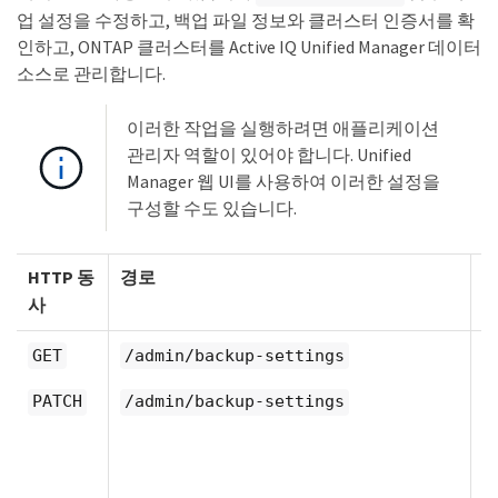
업 설정을 수정하고, 백업 파일 정보와 클러스터 인증서를 확
인하고, ONTAP 클러스터를 Active IQ Unified Manager 데이터
소스로 관리합니다.
이러한 작업을 실행하려면 애플리케이션
관리자 역할이 있어야 합니다. Unified
Manager 웹 UI를 사용하여 이러한 설정을
구성할 수도 있습니다.
HTTP 동
경로
사
를
GET
/admin/backup-settings
할
PATCH
/admin/backup-settings
G
Un
M