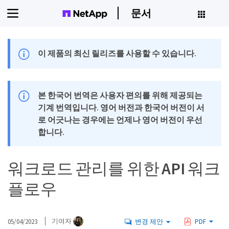
문서
이 제품의 최신 릴리즈를 사용할 수 있습니다.
본 한국어 번역은 사용자 편의를 위해 제공되는
기계 번역입니다. 영어 버전과 한국어 버전이 서
로 어긋나는 경우에는 언제나 영어 버전이 우선
합니다.
워크로드 관리를 위한 API 워크
플로우
05/04/2023
기여자
변경 제안
PDF