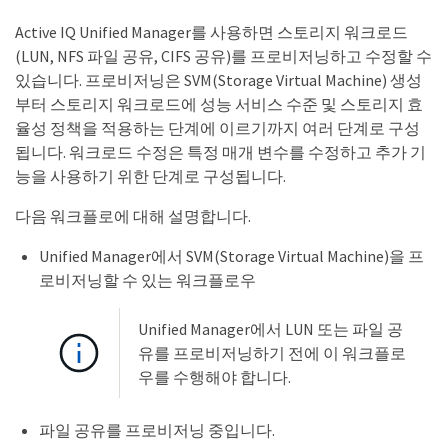
Active IQ Unified Manager를 사용하면 스토리지 워크로드
(LUN, NFS 파일 공유, CIFS 공유)를 프로비저닝하고 수정할 수
있습니다. 프로비저닝은 SVM(Storage Virtual Machine) 생성
부터 스토리지 워크로드에 성능 서비스 수준 및 스토리지 효
율성 정책을 적용하는 단계에 이르기까지 여러 단계로 구성
됩니다. 워크로드 수정은 특정 매개 변수를 수정하고 추가 기
능을 사용하기 위한 단계로 구성됩니다.
다음 워크플로에 대해 설명합니다.
Unified Manager에서 SVM(Storage Virtual Machine)을 프
로비저닝할 수 있는 워크플로우
Unified Manager에서 LUN 또는 파일 공
유를 프로비저닝하기 전에 이 워크플로
우를 수행해야 합니다.
파일 공유를 프로비저닝 중입니다.