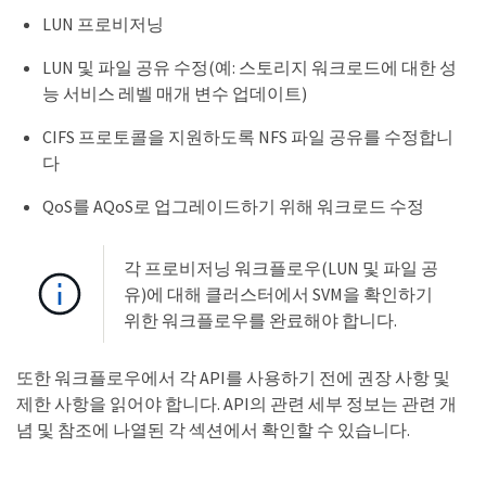
LUN 프로비저닝
LUN 및 파일 공유 수정(예: 스토리지 워크로드에 대한 성
능 서비스 레벨 매개 변수 업데이트)
CIFS 프로토콜을 지원하도록 NFS 파일 공유를 수정합니
다
QoS를 AQoS로 업그레이드하기 위해 워크로드 수정
각 프로비저닝 워크플로우(LUN 및 파일 공
유)에 대해 클러스터에서 SVM을 확인하기
위한 워크플로우를 완료해야 합니다.
또한 워크플로우에서 각 API를 사용하기 전에 권장 사항 및
제한 사항을 읽어야 합니다. API의 관련 세부 정보는 관련 개
념 및 참조에 나열된 각 섹션에서 확인할 수 있습니다.