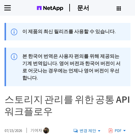
문서
이 제품의 최신 릴리즈를 사용할 수 있습니다.
본 한국어 번역은 사용자 편의를 위해 제공되는
기계 번역입니다. 영어 버전과 한국어 버전이 서
로 어긋나는 경우에는 언제나 영어 버전이 우선
합니다.
스토리지 관리를 위한 공통 API
워크플로우
07/15/2026
기여자
변경 제안
PDF