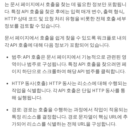
는 문서 페이지에서 호출을 찾는 데 필요한 정보만 포함됩니
다. 특정 API 호출을 찾은 후에는 입력 매개 변수, 출력 형식,
HTTP 상태 코드 및 요청 처리 유형을 비롯한 전체 호출 세부
정보를 검토할 수 있습니다.
문서 페이지에서 호출을 쉽게 찾을 수 있도록 워크플로 내의
각 API 호출에 대해 다음 정보가 포함되어 있습니다.
범주: API 호출은 문서 페이지에서 기능적으로 관련된 영
역이나 범주로 구성됩니다. 특정 API 호출을 찾으려면 페
이지 하단으로 스크롤하여 해당 API 범주를 클릭합니다.
HTTP 동사(호출): HTTP 동사는 리소스에 대해 수행되는
작업을 식별합니다. 각 API 호출은 단일 HTTP 동사를 통
해 실행됩니다.
경로: 경로는 호출을 수행하는 과정에서 작업이 적용되는
특정 리소스를 결정합니다. 경로 문자열이 핵심 URL에 추
가되어 리소스를 식별하는 전체 URL을 구성합니다.