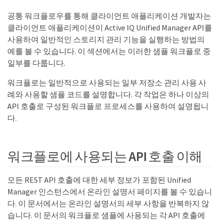
공통 워크플로우를 통해 클라이언트 애플리케이션 개발자는
클라이언트 애플리케이션이 Active IQ Unified Manager API를
사용하여 일반적인 스토리지 관리 기능을 실행하는 방법의
예를 볼 수 있습니다. 이 섹션에서는 이러한 샘플 워크플로 중
일부를 다룹니다.
워크플로는 일반적으로 사용되는 일부 저장소 관리 사용 사
례와 사용할 샘플 코드를 설명합니다. 각 작업은 하나 이상의
API 호출로 구성된 워크플로 프로세스를 사용하여 설명됩니
다.
워크플로에 사용되는 API 호출 이해
모든 REST API 호출에 대한 세부 정보가 포함된 Unified
Manager 인스턴스에서 온라인 설명서 페이지를 볼 수 있습니
다. 이 문서에서는 온라인 설명서의 세부 사항을 반복하지 않
습니다. 이 문서의 워크플로 샘플에 사용되는 각 API 호출에