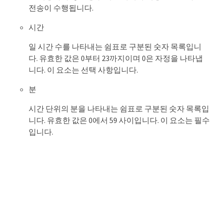
전송이 수행됩니다.
시간
일 시간 수를 나타내는 쉼표로 구분된 숫자 목록입니
다. 유효한 값은 0부터 23까지이며 0은 자정을 나타냅
니다. 이 요소는 선택 사항입니다.
분
시간 단위의 분을 나타내는 쉼표로 구분된 숫자 목록입
니다. 유효한 값은 0에서 59 사이입니다. 이 요소는 필수
입니다.