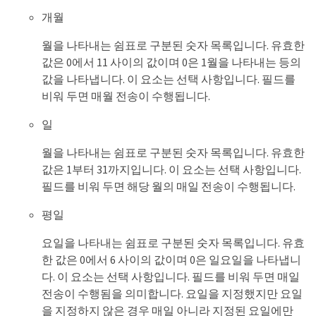
개월
월을 나타내는 쉼표로 구분된 숫자 목록입니다. 유효한
값은 0에서 11 사이의 값이며 0은 1월을 나타내는 등의
값을 나타냅니다. 이 요소는 선택 사항입니다. 필드를
비워 두면 매월 전송이 수행됩니다.
일
월을 나타내는 쉼표로 구분된 숫자 목록입니다. 유효한
값은 1부터 31까지입니다. 이 요소는 선택 사항입니다.
필드를 비워 두면 해당 월의 매일 전송이 수행됩니다.
평일
요일을 나타내는 쉼표로 구분된 숫자 목록입니다. 유효
한 값은 0에서 6 사이의 값이며 0은 일요일을 나타냅니
다. 이 요소는 선택 사항입니다. 필드를 비워 두면 매일
전송이 수행됨을 의미합니다. 요일을 지정했지만 요일
을 지정하지 않은 경우 매일 아니라 지정된 요일에만