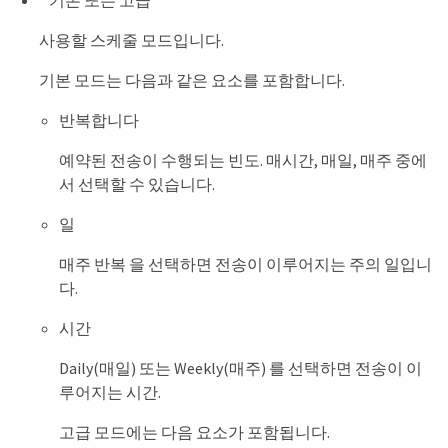
* 기본 또는 고급 *
사용할 스케줄 모드입니다.
기본 모드는 다음과 같은 요소를 포함합니다.
반복합니다
예약된 전송이 수행되는 빈도. 매시간, 매일, 매주 중에
서 선택할 수 있습니다.
일
매주 반복 을 선택하면 전송이 이루어지는 주의 일입니
다.
시간
Daily(매일) 또는 Weekly(매주) 를 선택하면 전송이 이
루어지는 시간.
고급 모드에는 다음 요소가 포함됩니다.