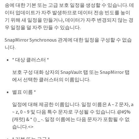
송에 대한 기본 또는 고급 보호 일정을 생성할 수 있습니다. 데
이터 업데이트가 자주 발생하므로 데이터 전송 빈도를 높이
기 위해 새 일정을 만들거나, 데이터가 자주 변경되지 않는 경
우 일정을 덜 자주 만들 수 있습니다.
SnapMirror Synchronous 관계에 대한 일정을 구성할 수 없습
니다.
* 대상 클러스터 *
보호 구성 대화 상자의 SnapVault 탭 또는 SnapMirror 탭
에서 선택한 클러스터의 이름입니다.
별표 이름 *
일정에 대해 제공한 이름입니다. 일정 이름은 A ~ Z 문자, a
~ z, 0 ~ 9 및 다음 특수 문자로 구성될 수 있습니다. @#$%
{캐럿} & * () _ -. 일정 이름에는 다음 문자가 포함될 수 없
습니다.<>