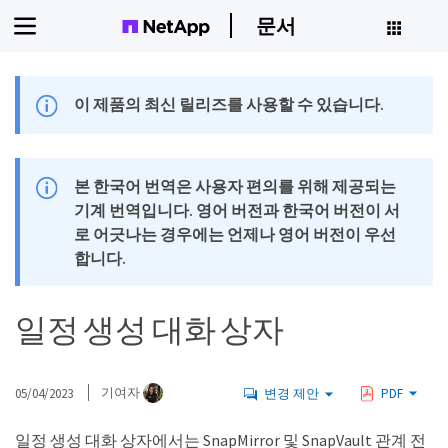
문서
이 제품의 최신 릴리즈를 사용할 수 있습니다.
본 한국어 번역은 사용자 편의를 위해 제공되는
기계 번역입니다. 영어 버전과 한국어 버전이 서
로 어긋나는 경우에는 언제나 영어 버전이 우선
합니다.
일정 생성 대화 상자
05/04/2023
기여자
변경 제안
PDF
일정 생성 대화 상자에서는 SnapMirror 및 SnapVault 관계 전