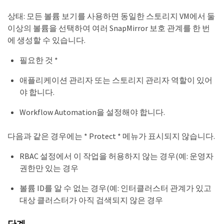
상태: 모든 볼륨 보기를 사용하면 동일한 스토리지 VM에서 둘
이상의 볼륨을 선택하여 여러 SnapMirror 보호 관계를 한 번
에 생성할 수 있습니다.
필요한 것 *
애플리케이션 관리자 또는 스토리지 관리자 역할이 있어
야 합니다.
Workflow Automation을 설정해야 합니다.
다음과 같은 경우에는 * Protect * 메뉴가 표시되지 않습니다.
RBAC 설정에서 이 작업을 허용하지 않는 경우(예: 운영자
권한만 있는 경우
볼륨 ID를 알 수 없는 경우(예: 인터클러스터 관계가 있고
대상 클러스터가 아직 검색되지 않은 경우