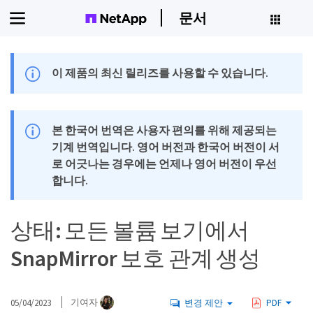
문서
이 제품의 최신 릴리즈를 사용할 수 있습니다.
본 한국어 번역은 사용자 편의를 위해 제공되는
기계 번역입니다. 영어 버전과 한국어 버전이 서
로 어긋나는 경우에는 언제나 영어 버전이 우선
합니다.
상태: 모든 볼륨 보기에서
SnapMirror 보호 관계 생성
05/04/2023
기여자
변경 제안
PDF