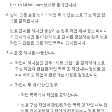
Health:All Volumes 보기로 돌아갑니다.
상태: 모든 볼륨 보기 * 의 맨 위에 있는 보호 구성 작업 링
크를 클릭합니다.
보호 관계를 하나만 생성하는 경우 작업 세부 정보 페이지
가 표시되지만 둘 이상의 보호 관계를 생성하는 경우 보호
작업과 관련된 모든 작업 목록이 표시됩니다.
다음 중 하나를 수행합니다.
작업이 하나뿐인 경우 * 새로 고침 * 을 클릭하여 보호
구성 작업과 관련된 작업 목록 및 작업 세부 정보를 업
데이트하고 작업이 완료되는 시점을 결정합니다.
작업이 두 개 이상인 경우:
작업 목록에서 작업을 클릭합니다.
보호 구성 작업과 관련된 작업 목록 및 작업 세부 정
보를 업데이트하고 작업이 완료되는 시점을 확인