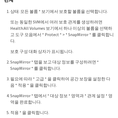
단계
상태: 모든 볼륨 * 보기에서 보호할 볼륨을 선택합니다.
또는 동일한 SVM에서 여러 보호 관계를 생성하려면
Health:All Volumes 보기에서 하나 이상의 볼륨을 선택하
고 도구 모음에서 * Protect * > * SnapMirror * 를 클릭합니
다.
보호 구성 대화 상자가 표시됩니다.
SnapMirror * 탭을 보고 대상 정보를 구성하려면 *
SnapMirror * 를 클릭합니다.
필요에 따라 * 고급 * 을 클릭하여 공간 보장을 설정한 다
음 * 적용 * 을 클릭합니다.
SnapMirror * 탭에서 * 대상 정보 * 영역과 * 관계 설정 * 영
역을 완료합니다.
적용 * 을 클릭합니다.