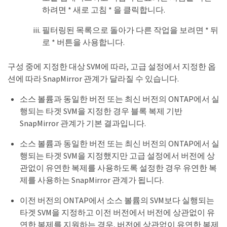
하려면 * 새로 고침 * 을 클릭합니다.
필터링된 목록으로 돌아가 다른 작업을 보려면 * 뒤
로 * 버튼을 사용합니다.
구성 중에 지정한 대상 SVM에 따라, 고급 설정에서 지정한 옵
션에 따라 SnapMirror 관계가 달라질 수 있습니다.
소스 볼륨과 동일한 버전 또는 최신 버전의 ONTAP에서 실
행되는 타겟 SVM을 지정한 경우 블록 복제 기반
SnapMirror 관계가 기본 결과입니다.
소스 볼륨과 동일한 버전 또는 최신 버전의 ONTAP에서 실
행되는 타겟 SVM을 지정했지만 고급 설정에서 버전에 상
관없이 유연한 복제를 사용하도록 설정한 경우 유연한 복
제를 사용하는 SnapMirror 관계가 됩니다.
이전 버전의 ONTAP에서 소스 볼륨의 SVM보다 실행되는
타겟 SVM을 지정하고 이전 버전에서 버전에 상관없이 유
연한 복제를 지원하는 경우, 버전에 상관없이 유연한 복제