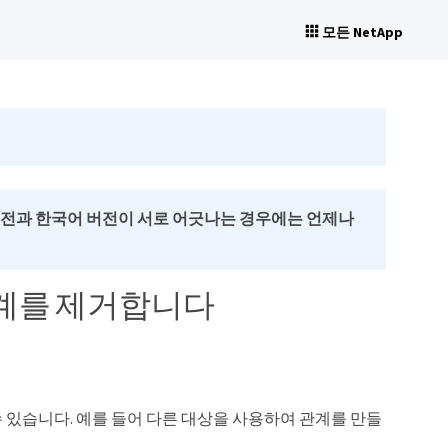
모든 NetApp
버전과 한국어 버전이 서로 어긋나는 경우에는 언제나
관계를 제거합니다
 있습니다. 예를 들어 다른 대상을 사용하여 관계를 만들