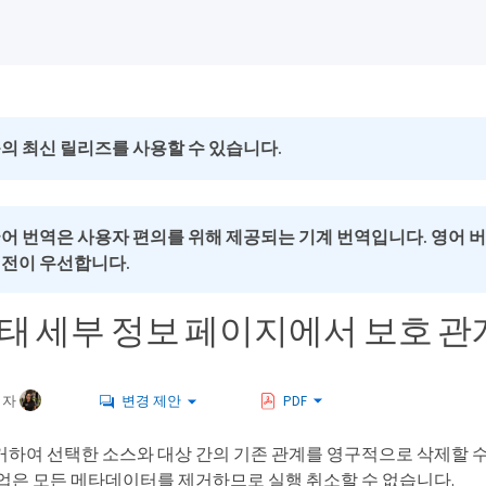
의 최신 릴리즈를 사용할 수 있습니다.
국어 번역은 사용자 편의를 위해 제공되는 기계 번역입니다. 영어 
버전이 우선합니다.
태 세부 정보 페이지에서 보호 
여자
변경 제안
PDF
거하여 선택한 소스와 대상 간의 기존 관계를 영구적으로 삭제할 수
작업은 모든 메타데이터를 제거하므로 실행 취소할 수 없습니다.