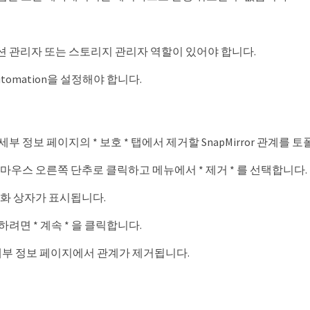
 관리자 또는 스토리지 관리자 역할이 있어야 합니다.
 Automation을 설정해야 합니다.
 세부 정보 페이지의 * 보호 * 탭에서 제거할 SnapMirror 관계를
마우스 오른쪽 단추로 클릭하고 메뉴에서 * 제거 * 를 선택합니다.
대화 상자가 표시됩니다.
려면 * 계속 * 을 클릭합니다.
세부 정보 페이지에서 관계가 제거됩니다.