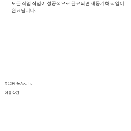
모든 작업 작업이 성공적으로 완료되면 재동기화 작업이
완료됩니다.
© 2026 NetApp, Inc.
이용 약관
개인 정보 보호 정책
쿠키 정책
쿠키 설정