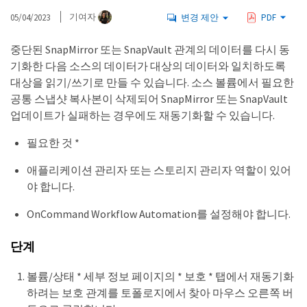
05/04/2023
기여자
변경 제안
PDF
중단된 SnapMirror 또는 SnapVault 관계의 데이터를 다시 동
기화한 다음 소스의 데이터가 대상의 데이터와 일치하도록
대상을 읽기/쓰기로 만들 수 있습니다. 소스 볼륨에서 필요한
공통 스냅샷 복사본이 삭제되어 SnapMirror 또는 SnapVault
업데이트가 실패하는 경우에도 재동기화할 수 있습니다.
필요한 것 *
애플리케이션 관리자 또는 스토리지 관리자 역할이 있어
야 합니다.
OnCommand Workflow Automation를 설정해야 합니다.
단계
볼륨/상태 * 세부 정보 페이지의 * 보호 * 탭에서 재동기화
하려는 보호 관계를 토폴로지에서 찾아 마우스 오른쪽 버