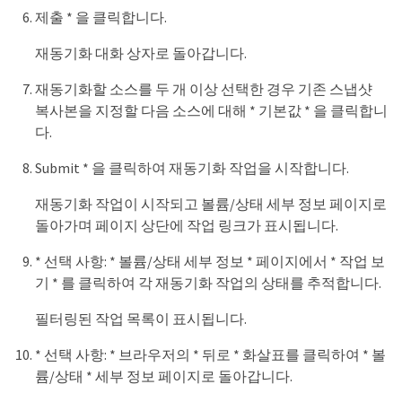
제출 * 을 클릭합니다.
재동기화 대화 상자로 돌아갑니다.
재동기화할 소스를 두 개 이상 선택한 경우 기존 스냅샷
복사본을 지정할 다음 소스에 대해 * 기본값 * 을 클릭합니
다.
Submit * 을 클릭하여 재동기화 작업을 시작합니다.
재동기화 작업이 시작되고 볼륨/상태 세부 정보 페이지로
돌아가며 페이지 상단에 작업 링크가 표시됩니다.
* 선택 사항: * 볼륨/상태 세부 정보 * 페이지에서 * 작업 보
기 * 를 클릭하여 각 재동기화 작업의 상태를 추적합니다.
필터링된 작업 목록이 표시됩니다.
* 선택 사항: * 브라우저의 * 뒤로 * 화살표를 클릭하여 * 볼
륨/상태 * 세부 정보 페이지로 돌아갑니다.