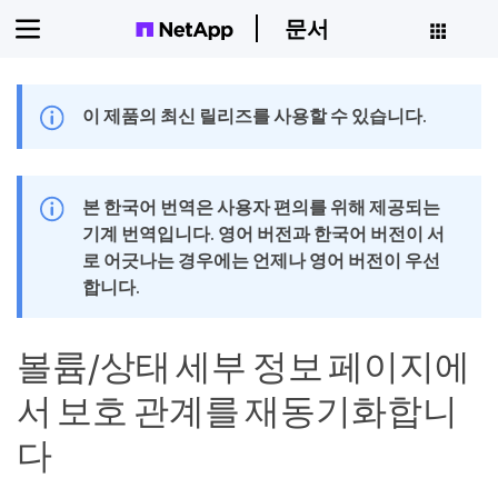
문서
이 제품의 최신 릴리즈를 사용할 수 있습니다.
본 한국어 번역은 사용자 편의를 위해 제공되는
기계 번역입니다. 영어 버전과 한국어 버전이 서
로 어긋나는 경우에는 언제나 영어 버전이 우선
합니다.
볼륨/상태 세부 정보 페이지에
서 보호 관계를 재동기화합니
다