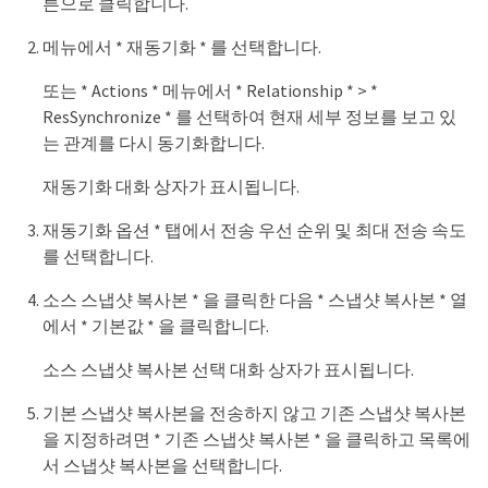
튼으로 클릭합니다.
메뉴에서 * 재동기화 * 를 선택합니다.
또는 * Actions * 메뉴에서 * Relationship * > *
ResSynchronize * 를 선택하여 현재 세부 정보를 보고 있
는 관계를 다시 동기화합니다.
재동기화 대화 상자가 표시됩니다.
재동기화 옵션 * 탭에서 전송 우선 순위 및 최대 전송 속도
를 선택합니다.
소스 스냅샷 복사본 * 을 클릭한 다음 * 스냅샷 복사본 * 열
에서 * 기본값 * 을 클릭합니다.
소스 스냅샷 복사본 선택 대화 상자가 표시됩니다.
기본 스냅샷 복사본을 전송하지 않고 기존 스냅샷 복사본
을 지정하려면 * 기존 스냅샷 복사본 * 을 클릭하고 목록에
서 스냅샷 복사본을 선택합니다.