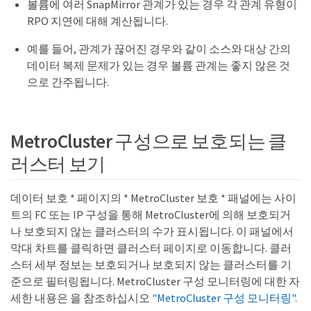
볼륨에 여러 SnapMirror 관계가 있는 경우 각 관계 유형이
RPO 지연에 대해 계산됩니다.
예를 들어, 관계가 끊어진 경우와 같이 소스와 대상 간의
데이터 복제 문제가 있는 경우 볼륨 관계는 좋지 않은 것
으로 간주됩니다.
MetroCluster 구성으로 보호되는 클
러스터 보기
데이터 보호 * 페이지의 * MetroCluster 보호 * 패널에는 사이
트의 FC 또는 IP 구성을 통해 MetroCluster에 의해 보호되거
나 보호되지 않는 클러스터의 수가 표시됩니다. 이 패널에서
막대 차트를 클릭하면 클러스터 페이지로 이동합니다. 클러
스터 세부 정보는 보호되거나 보호되지 않는 클러스터를 기
준으로 필터링됩니다. MetroCluster 구성 모니터링에 대한 자
세한 내용은 을 참조하십시오
"MetroCluster 구성 모니터링"
.