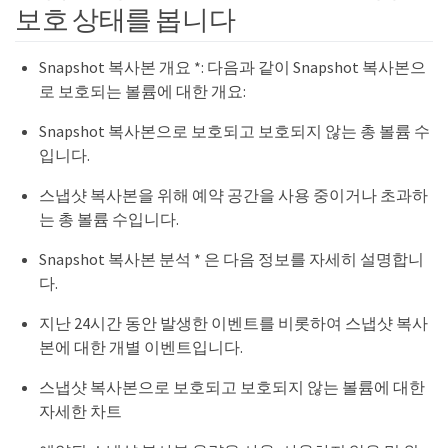
보호 상태를 봅니다
Snapshot 복사본 개요 *: 다음과 같이 Snapshot 복사본으
로 보호되는 볼륨에 대한 개요:
Snapshot 복사본으로 보호되고 보호되지 않는 총 볼륨 수
입니다.
스냅샷 복사본을 위해 예약 공간을 사용 중이거나 초과하
는 총 볼륨 수입니다.
Snapshot 복사본 분석 * 은 다음 정보를 자세히 설명합니
다.
지난 24시간 동안 발생한 이벤트를 비롯하여 스냅샷 복사
본에 대한 개별 이벤트입니다.
스냅샷 복사본으로 보호되고 보호되지 않는 볼륨에 대한
자세한 차트