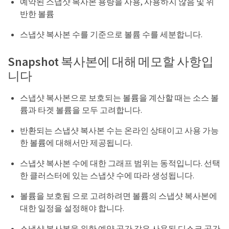
예약된 스냅샷 복사본 용량을 사용, 사용하지 않음 및 위
반한 볼륨
스냅샷 복사본 수를 기준으로 볼륨 수를 세분합니다.
Snapshot 복사본에 대해 메모할 사항입
니다
스냅샷 복사본으로 보호되는 볼륨을 계산할 때는 소스 볼
륨과 타겟 볼륨을 모두 고려합니다.
반환되는 스냅샷 복사본 수는 온라인 상태이고 사용 가능
한 볼륨에 대해서만 제공됩니다.
스냅샷 복사본 수에 대한 그래프 범위는 동적입니다. 선택
한 클러스터에 있는 스냅샷 수에 따라 생성됩니다.
볼륨을 보호됨 으로 고려하려면 볼륨의 스냅샷 복사본에
대한 일정을 설정해야 합니다.
스냅샷 복사본을 위한 예약 공간 값은 사용된 디스크 공간