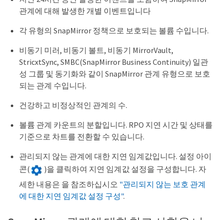
관계에 대해 발생한 개별 이벤트입니다
각 유형의 SnapMirror 정책으로 보호되는 볼륨 수입니다.
비동기 미러, 비동기 볼트, 비동기 MirrorVault,
StricxtSync, SMBC(SnapMirror Business Continuity) 일관
성 그룹 및 동기화와 같이 SnapMirror 관계 유형으로 보호
되는 관계 수입니다.
건강하고 비정상적인 관계의 수.
볼륨 관계 카운트의 분할입니다. RPO 지연 시간 및 상태를
기준으로 차트를 전환할 수 있습니다.
관리되지 않는 관계에 대한 지연 임계값입니다. 설정 아이
콘(
)을 클릭하여 지연 임계값 설정을 구성합니다. 자
세한 내용은 을 참조하십시오
"관리되지 않는 보호 관계
에 대한 지연 임계값 설정 구성"
.