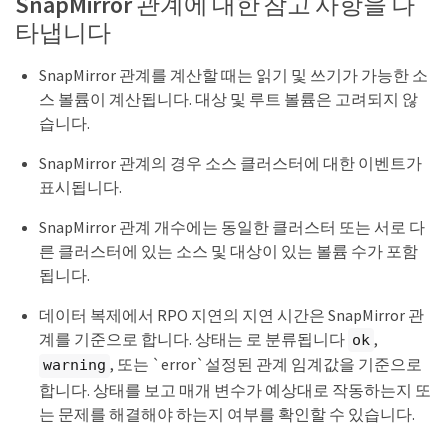
SnapMirror 관계에 대한 참고 사항을 나
타냅니다
SnapMirror 관계를 계산할 때는 읽기 및 쓰기가 가능한 소
스 볼륨이 계산됩니다. 대상 및 루트 볼륨은 고려되지 않
습니다.
SnapMirror 관계의 경우 소스 클러스터에 대한 이벤트가
표시됩니다.
SnapMirror 관계 개수에는 동일한 클러스터 또는 서로 다
른 클러스터에 있는 소스 및 대상이 있는 볼륨 수가 포함
됩니다.
데이터 복제에서 RPO 지연의 지연 시간은 SnapMirror 관
계를 기준으로 합니다. 상태는 로 분류됩니다
,
ok
, 또는 `error`설정된 관계 임계값을 기준으로
warning
합니다. 상태를 보고 매개 변수가 예상대로 작동하는지 또
는 문제를 해결해야 하는지 여부를 확인할 수 있습니다.