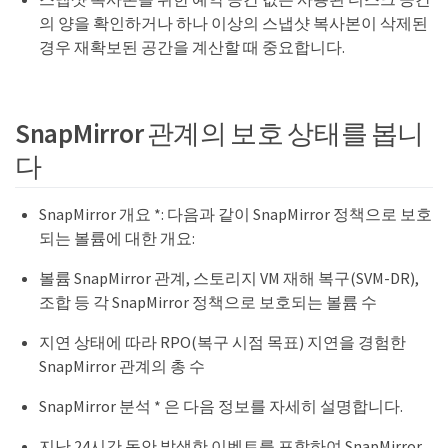
의 양을 확인하거나 하나 이상의 스냅샷 복사본이 삭제된
경우 재확보된 공간을 계산할 때 중요합니다.
SnapMirror 관계의 보호 상태를 봅니
다
SnapMirror 개요 *: 다음과 같이 SnapMirror 정책으로 보호
되는 볼륨에 대한 개요:
볼륨 SnapMirror 관계, 스토리지 VM 재해 복구(SVM-DR),
조합 등 각 SnapMirror 정책으로 보호되는 볼륨 수
지연 상태에 따라 RPO(복구 시점 목표) 지연을 경험한
SnapMirror 관계의 총 수
SnapMirror 분석 * 은 다음 정보를 자세히 설명합니다.
지난 24시간 동안 발생한 이벤트를 포함하여 SnapMirror