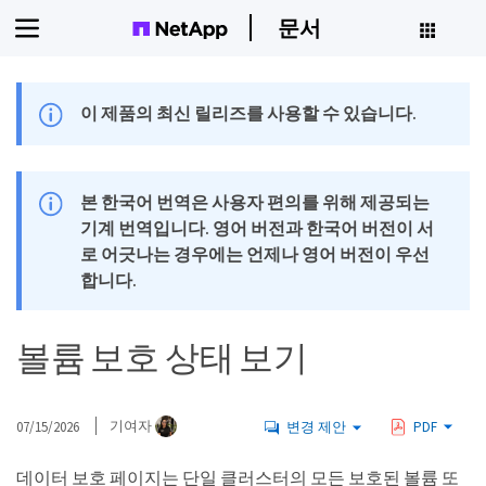
문서
이 제품의 최신 릴리즈를 사용할 수 있습니다.
본 한국어 번역은 사용자 편의를 위해 제공되는
기계 번역입니다. 영어 버전과 한국어 버전이 서
로 어긋나는 경우에는 언제나 영어 버전이 우선
합니다.
볼륨 보호 상태 보기
07/15/2026
기여자
변경 제안
PDF
데이터 보호 페이지는 단일 클러스터의 모든 보호된 볼륨 또