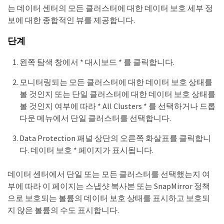
는 데이터 센터의 모든 클러스터에 대한 데이터 보호 세부 정
보에 대한 종합적인 뷰를 제공합니다.
단계
왼쪽 탐색 창에서 * 대시보드 * 를 클릭합니다.
모니터링되는 모든 클러스터에 대한 데이터 보호 상태를
볼 것인지 또는 단일 클러스터에 대한 데이터 보호 상태를
볼 것인지 여부에 따라 * All Clusters * 를 선택하거나 드롭
다운 메뉴에서 단일 클러스터를 선택합니다.
Data Protection 패널 상단의 오른쪽 화살표를 클릭합니
다. 데이터 보호 * 페이지가 표시됩니다.
데이터 센터에서 단일 또는 모든 클러스터를 선택했는지 여
부에 따라 이 페이지는 스냅샷 복사본 또는 SnapMirror 정책
으로 보호되는 볼륨의 데이터 보호 상태를 표시하고 보호되
지 않은 볼륨의 수도 표시합니다.