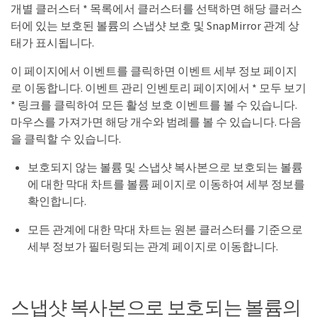
개별 클러스터 * 목록에서 클러스터를 선택하면 해당 클러스
터에 있는 보호된 볼륨의 스냅샷 보호 및 SnapMirror 관계 상
태가 표시됩니다.
이 페이지에서 이벤트를 클릭하면 이벤트 세부 정보 페이지
로 이동합니다. 이벤트 관리 인벤토리 페이지에서 * 모두 보기
* 링크를 클릭하여 모든 활성 보호 이벤트를 볼 수 있습니다.
마우스를 가져가면 해당 개수와 범례를 볼 수 있습니다. 다음
을 클릭할 수 있습니다.
보호되지 않는 볼륨 및 스냅샷 복사본으로 보호되는 볼륨
에 대한 막대 차트를 볼륨 페이지로 이동하여 세부 정보를
확인합니다.
모든 관계에 대한 막대 차트는 원본 클러스터를 기준으로
세부 정보가 필터링되는 관계 페이지로 이동합니다.
스냅샷 복사본으로 보호되는 볼륨의