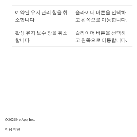
예약된 유지 관리 창을 취
슬라이더 버튼을 선택하
소합니다
고 왼쪽으로 이동합니다.
활성 유지 보수 창을 취소
슬라이더 버튼을 선택하
합니다
고 왼쪽으로 이동합니다.
© 2026 NetApp, Inc.
이용 약관