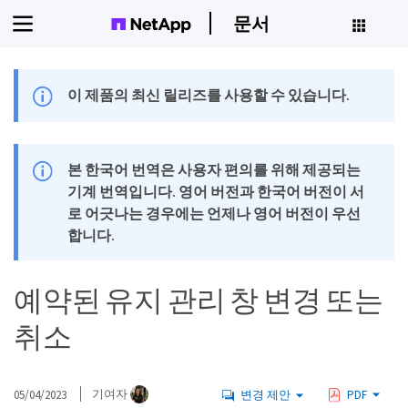
문서
이 제품의 최신 릴리즈를 사용할 수 있습니다.
본 한국어 번역은 사용자 편의를 위해 제공되는
기계 번역입니다. 영어 버전과 한국어 버전이 서
로 어긋나는 경우에는 언제나 영어 버전이 우선
합니다.
예약된 유지 관리 창 변경 또는
취소
05/04/2023
기여자
변경 제안
PDF