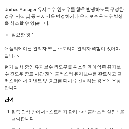
Unified Manager 유지보수 윈도우를 향후 발생하도록 구성한
경우, 시작 및 종료 시간을 변경하거나 유지보수 윈도우 발생
을 취소할 수 있습니다.
필요한 것 *
애플리케이션 관리자 또는 스토리지 관리자 역할이 있어야
합니다.
현재 실행 중인 유지보수 윈도우를 취소하면 예약된 유지보
수 윈도우 종료 시간 전에 클러스터 유지보수를 완료하고 클
러스터에서 이벤트 및 경고를 다시 수신하려는 경우에 유용
합니다.
단계
왼쪽 탐색 창에서 * 스토리지 관리 * > * 클러스터 설정 * 을
클릭합니다.