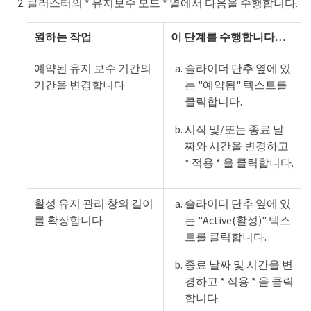
클러스터의 * 유지보수 모드 * 열에서 다음을 수행합니다.
원하는 작업
이 단계를 수행합니다…​
예약된 유지 보수 기간의
슬라이더 단추 옆에 있
기간을 변경합니다
는 "예약됨" 텍스트를
클릭합니다.
시작 및/또는 종료 날
짜와 시간을 변경하고
* 적용 * 을 클릭합니다.
활성 유지 관리 창의 길이
슬라이더 단추 옆에 있
를 확장합니다
는 "Active(활성)" 텍스
트를 클릭합니다.
종료 날짜 및 시간을 변
경하고 * 적용 * 을 클릭
합니다.