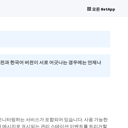
모든 NetApp
버전과 한국어 버전이 서로 어긋나는 경우에는 언제나
스 문제를 모니터링하는 서비스가 포함되어 있습니다. 사용 가능한
배너 메시지로 표시되는 관리 스테이션 이벤트를 트리거할