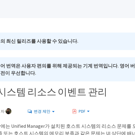
의 최신 릴리즈를 사용할 수 있습니다.
국어 번역은 사용자 편의를 위해 제공되는 기계 번역입니다. 영어 
버전이 우선합니다.
시스템 리소스 이벤트 관리
여자
변경 제안
PDF
nager에는 Unified Manager가 설치된 호스트 시스템의 리소
족 또는 호스트 시스템의 메모리 부족과 같은 문제는 UI 상단에 