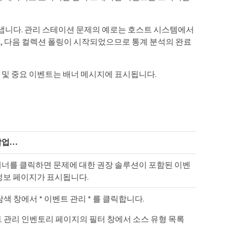
 나타냅니다. 관리 스테이션 문제의 예로는 호스트 시스템에서
 경우, 다음 컬렉션 폴링이 시작되었으므로 통계 분석의 완료
 경고 및 중요 이벤트는 배너 메시지에 표시됩니다.
업…​
배너를 클릭하면 문제에 대한 권장 솔루션이 포함된 이벤
정보 페이지가 표시됩니다.
탐색 창에서 * 이벤트 관리 * 를 클릭합니다.
 관리 인벤토리 페이지의 필터 창에서 소스 유형 목록