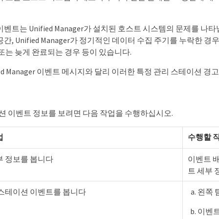
벤트는 Unified Manager가 설치된 호스트 시스템의 문제를
간, Unified Manager가 정기적인 데이터 수집 주기를 누락한
 또는 늦게 완료되는 경우 등이 있습니다.
fied Manager 이벤트 메시지와 달리 이러한 특정 관리 스테이션
션 이벤트 정보를 보려면 다음 작업을 수행하십시오.
업
수행할 작
부 정보를 봅니다
이벤트 
트 세부 
 스테이션 이벤트를 봅니다
왼쪽 
이벤트