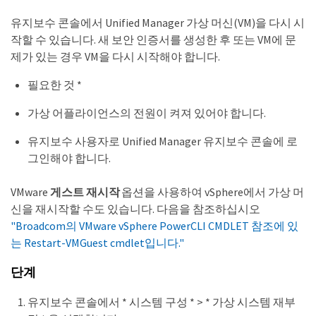
유지보수 콘솔에서 Unified Manager 가상 머신(VM)을 다시 시
작할 수 있습니다. 새 보안 인증서를 생성한 후 또는 VM에 문
제가 있는 경우 VM을 다시 시작해야 합니다.
필요한 것 *
가상 어플라이언스의 전원이 켜져 있어야 합니다.
유지보수 사용자로 Unified Manager 유지보수 콘솔에 로
그인해야 합니다.
VMware
게스트 재시작
옵션을 사용하여 vSphere에서 가상 머
신을 재시작할 수도 있습니다. 다음을 참조하십시오
"Broadcom의 VMware vSphere PowerCLI CMDLET 참조에 있
는 Restart-VMGuest cmdlet입니다."
단계
유지보수 콘솔에서 * 시스템 구성 * > * 가상 시스템 재부