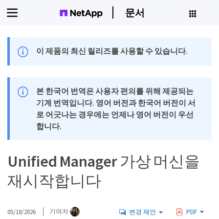
문서
이 제품의 최신 릴리즈를 사용할 수 있습니다.
본 한국어 번역은 사용자 편의를 위해 제공되는
기계 번역입니다. 영어 버전과 한국어 버전이 서
로 어긋나는 경우에는 언제나 영어 버전이 우선
합니다.
Unified Manager 가상 머신을
재시작합니다
05/18/2026
기여자
변경 제안
PDF