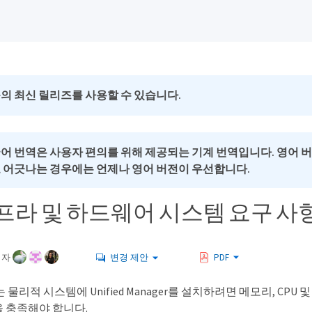
의 최신 릴리즈를 사용할 수 있습니다.
국어 번역은 사용자 편의를 위해 제공되는 기계 번역입니다. 영어 
로 어긋나는 경우에는 언제나 영어 버전이 우선합니다.
프라 및 하드웨어 시스템 요구 사
여자
변경 제안
PDF
물리적 시스템에 Unified Manager를 설치하려면 메모리, CPU
 충족해야 합니다.