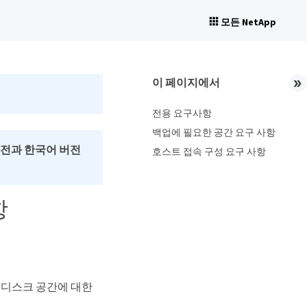
모든 NetApp
이 페이지에서
전용 요구사항
백업에 필요한 공간 요구 사항
버전과 한국어 버전
호스트 접속 구성 요구 사항
항
 및 디스크 공간에 대한