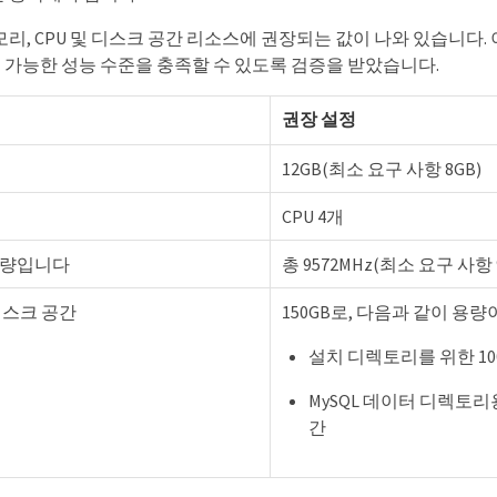
리, CPU 및 디스크 공간 리소스에 권장되는 값이 나와 있습니다. 이러
허용 가능한 성능 수준을 충족할 수 있도록 검증을 받았습니다.
권장 설정
12GB(최소 요구 사항 8GB)
CPU 4개
 용량입니다
총 9572MHz(최소 요구 사항 9
디스크 공간
150GB로, 다음과 같이 용
설치 디렉토리를 위한 10
MySQL 데이터 디렉토리용
간