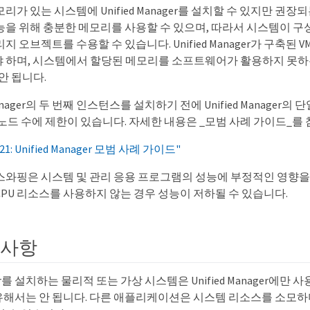
가 있는 시스템에 Unified Manager를 설치할 수 있지만 권장되는
능을 위해 충분한 메모리를 사용할 수 있으며, 따라서 시스템이 구성
지 오브젝트를 수용할 수 있습니다. Unified Manager가 구축된
 하며, 시스템에서 할당된 메모리를 소프트웨어가 활용하지 못하는
안 됩니다.
 Manager의 두 번째 인스턴스를 설치하기 전에 Unified Manager
 노드 수에 제한이 있습니다. 자세한 내용은 _모범 사례 가이드_를
1: Unified Manager 모범 사례 가이드"
스와핑은 시스템 및 관리 응용 프로그램의 성능에 부정적인 영향을
CPU 리소스를 사용하지 않는 경우 성능이 저하될 수 있습니다.
구사항
nager를 설치하는 물리적 또는 가상 시스템은 Unified Manager에만
서는 안 됩니다. 다른 애플리케이션은 시스템 리소스를 소모하며 Uni