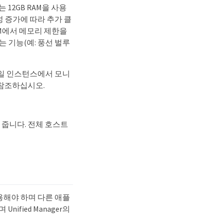
 12GB RAM을 사용
 증가에 따라 추가 클
 VM에서 메모리 제한을
 기능(예: 풍선 벌루
의 단일 인스턴스에서 모니
 참조하십시오.
 줍니다. 전체 호스트
 사용해야 하며 다른 애플
fied Manager의