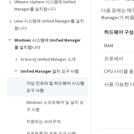
VMware vSphere 시스템에 Unified
Manager를 설치합니다
다음 표에는 메모
Manager가 
Linux 시스템에 Unified Manager를 설치
합니다
하드웨어 구성
Windows 시스템에 Unified Manager
RAM
를 설치합니다
프로세서
Active IQ Unified Manager 소개
CPU 사이클
Unified Manager 설치 요구 사항
가상 인프라 및 하드웨어 시스템
사용 가능한 
요구 사항
Windows 소프트웨어 및 설치 요
구 사항
지원되는 브라우저
프로토콜 및 포트 요구 사항