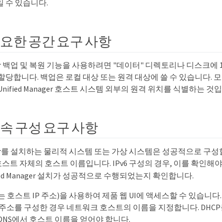
 수 있습니다.
요한 공간 요구 사항
nager 백업 및 복원 기능을 사용하려면 "데이터" 디렉토리나 디스크에 
할당합니다. 백업은 로컬 대상 또는 원격 대상에 쓸 수 있습니다. 모범
nified Manager 호스트 시스템 외부의 원격 위치를 식별하는 것
속 구성 요구 사항
anager를 설치하는 물리적 시스템 또는 가상 시스템은 성공적으로 구
스트 자체의 호스트 이름입니다. IPv6 구성의 경우, 이를 확인해
fied Manager 설치가 성공적으로 수행되었는지 확인합니다.
 호스트 IP 주소)을 사용하여 제품 웹 UI에 액세스할 수 있습니다
P 주소를 구성한 경우 네트워크 호스트의 이름을 지정합니다. DH
DNS에서 호스트 이름을 얻어야 합니다.