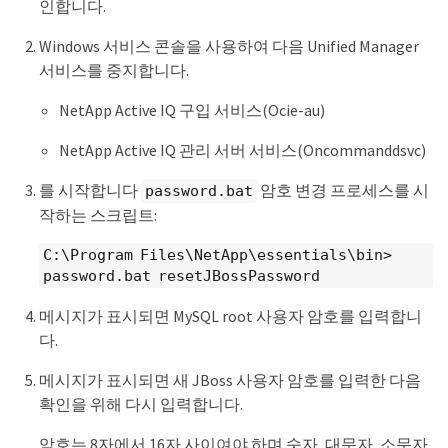
인합니다.
Windows 서비스 콘솔을 사용하여 다음 Unified Manager
서비스를 중지합니다.
NetApp Active IQ 구입 서비스(Ocie-au)
NetApp Active IQ 관리 서버 서비스(Oncommanddsvc)
를 시작합니다
암호 변경 프로세스를 시
password.bat
작하는 스크립트:
C:\Program Files\NetApp\essentials\bin>
password.bat resetJBossPassword
메시지가 표시되면 MySQL root 사용자 암호를 입력합니
다.
메시지가 표시되면 새 JBoss 사용자 암호를 입력한 다음
확인을 위해 다시 입력합니다.
암호는 8자에서 16자 사이여야 하며 숫자, 대문자, 소문자