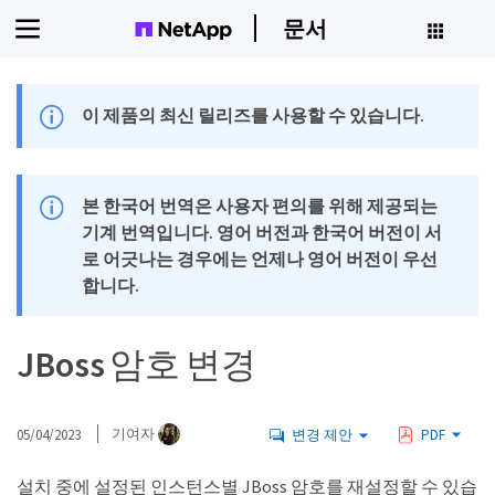
문서
이 제품의 최신 릴리즈를 사용할 수 있습니다.
본 한국어 번역은 사용자 편의를 위해 제공되는
기계 번역입니다. 영어 버전과 한국어 버전이 서
로 어긋나는 경우에는 언제나 영어 버전이 우선
합니다.
JBoss 암호 변경
05/04/2023
기여자
변경 제안
PDF
설치 중에 설정된 인스턴스별 JBoss 암호를 재설정할 수 있습