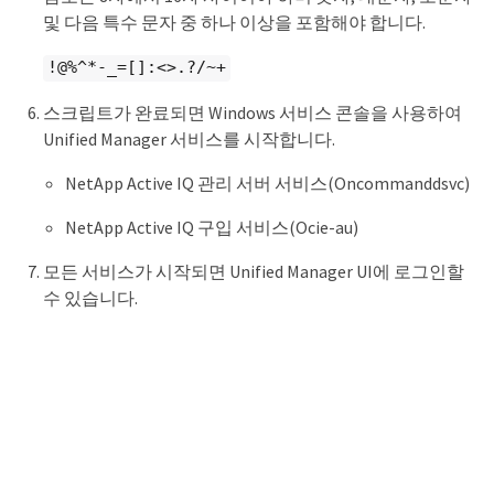
및 다음 특수 문자 중 하나 이상을 포함해야 합니다.
!@%^*-_=[]:<>.?/~+
스크립트가 완료되면 Windows 서비스 콘솔을 사용하여
Unified Manager 서비스를 시작합니다.
NetApp Active IQ 관리 서버 서비스(Oncommanddsvc)
NetApp Active IQ 구입 서비스(Ocie-au)
모든 서비스가 시작되면 Unified Manager UI에 로그인할
수 있습니다.