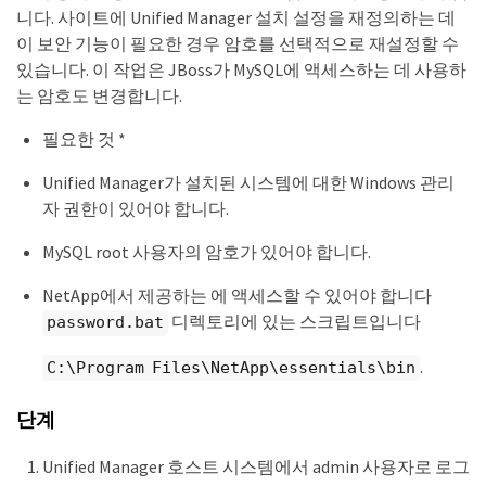
니다. 사이트에 Unified Manager 설치 설정을 재정의하는 데
이 보안 기능이 필요한 경우 암호를 선택적으로 재설정할 수
있습니다. 이 작업은 JBoss가 MySQL에 액세스하는 데 사용하
는 암호도 변경합니다.
필요한 것 *
Unified Manager가 설치된 시스템에 대한 Windows 관리
자 권한이 있어야 합니다.
MySQL root 사용자의 암호가 있어야 합니다.
NetApp에서 제공하는 에 액세스할 수 있어야 합니다
디렉토리에 있는 스크립트입니다
password.bat
.
C:\Program Files\NetApp\essentials\bin
단계
Unified Manager 호스트 시스템에서 admin 사용자로 로그