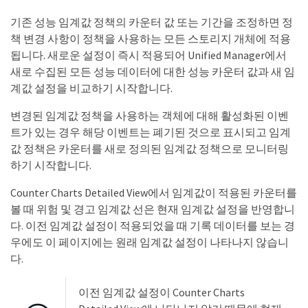
기존 성능 임계값 정책의 카운터 값 또는 기간을 조정하면 정
책 변경 사항이 정책을 사용하는 모든 스토리지 개체에 적용
됩니다. 새로운 설정이 즉시 적용되어 Unified Manager에서
새로 수집된 모든 성능 데이터에 대한 성능 카운터 값과 새 임
계값 설정을 비교하기 시작합니다.
변경된 임계값 정책을 사용하는 객체에 대해 활성화된 이벤
트가 있는 경우 해당 이벤트는 폐기된 것으로 표시되고 임계
값 정책은 카운터를 새로 정의된 임계값 정책으로 모니터링
하기 시작합니다.
Counter Charts Detailed View에서 임계값이 적용된 카운터를
볼 때 위험 및 경고 임계값 선은 현재 임계값 설정을 반영합니
다. 이전 임계값 설정이 적용되었을 때 기록 데이터를 보는 경
우에도 이 페이지에는 원래 임계값 설정이 나타나지 않습니
다.
이전 임계값 설정이 Counter Charts