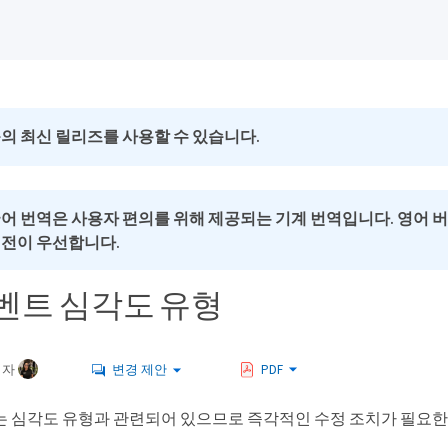
의 최신 릴리즈를 사용할 수 있습니다.
국어 번역은 사용자 편의를 위해 제공되는 기계 번역입니다. 영어 
버전이 우선합니다.
벤트 심각도 유형
여자
변경 제안
PDF
는 심각도 유형과 관련되어 있으므로 즉각적인 수정 조치가 필요한