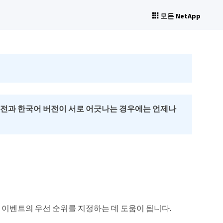
모든 NetApp
버전과 한국어 버전이 서로 어긋나는 경우에는 언제나
 이벤트의 우선 순위를 지정하는 데 도움이 됩니다.