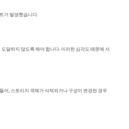
벤트가 발생했습니다.
도달하지 않도록 해야 합니다. 이러한 심각도 때문에 서
 들어, 스토리지 객체가 삭제되거나 구성이 변경된 경우