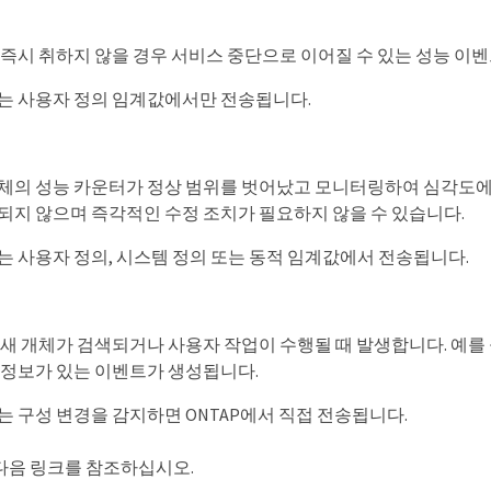
 즉시 취하지 않을 경우 서비스 중단으로 이어질 수 있는 성능 이
는 사용자 정의 임계값에서만 전송됩니다.
체의 성능 카운터가 정상 범위를 벗어났고 모니터링하여 심각도에 
되지 않으며 즉각적인 수정 조치가 필요하지 않을 수 있습니다.
는 사용자 정의, 시스템 정의 또는 동적 임계값에서 전송됩니다.
 새 개체가 검색되거나 사용자 작업이 수행될 때 발생합니다. 예를
 정보가 있는 이벤트가 생성됩니다.
는 구성 변경을 감지하면 ONTAP에서 직접 전송됩니다.
다음 링크를 참조하십시오.