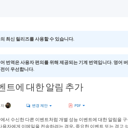
의 최신 릴리즈를 사용할 수 있습니다.
국어 번역은 사용자 편의를 위해 제공되는 기계 번역입니다. 영어 
버전이 우선합니다.
벤트에 대한 알림 추가
여자
변경 제안
PDF
anager에서 수신한 다른 이벤트처럼 개별 성능 이벤트에 대한 알림을
사용자에게 이메일을 전송하려는 경우, 중요한 이벤트 또는 경고 성