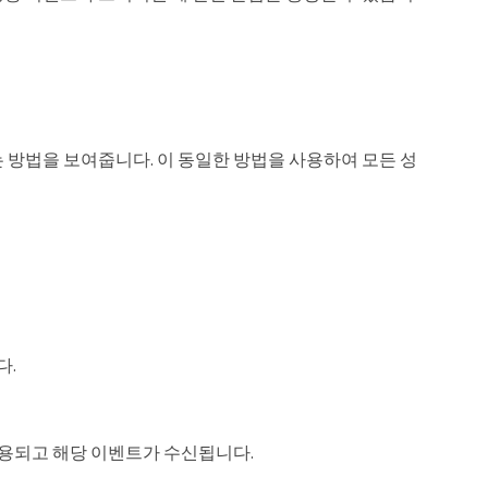
하는 방법을 보여줍니다. 이 동일한 방법을 사용하여 모든 성
다.
적용되고 해당 이벤트가 수신됩니다.