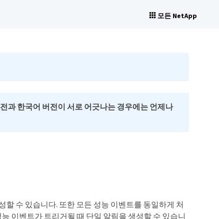
모든 NetApp
버전과 한국어 버전이 서로 어긋나는 경우에는 언제나
 구성할 수 있습니다. 또한 모든 성능 이벤트를 동일하게 처
능 이벤트가 트리거될 때 단일 알림을 생성할 수 있습니