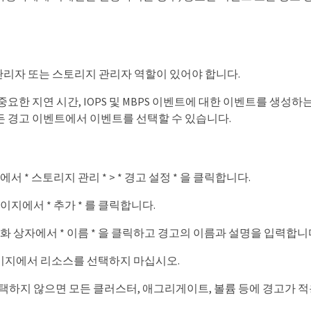
리자 또는 스토리지 관리자 역할이 있어야 합니다.
중요한 지연 시간, IOPS 및 MBPS 이벤트에 대한 이벤트를 생성
든 경고 이벤트에서 이벤트를 선택할 수 있습니다.
서 * 스토리지 관리 * > * 경고 설정 * 을 클릭합니다.
이지에서 * 추가 * 를 클릭합니다.
화 상자에서 * 이름 * 을 클릭하고 경고의 이름과 설명을 입력합니
페이지에서 리소스를 선택하지 마십시오.
택하지 않으면 모든 클러스터, 애그리게이트, 볼륨 등에 경고가 