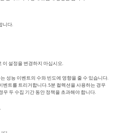
합니다.
로 이 설정을 변경하지 마십시오.
보고하는 성능 이벤트의 수와 빈도에 영향을 줄 수 있습니다.
때 이벤트를 트리거합니다. 5분 컬렉션을 사용하는 경우
경우 두 수집 기간 동안 정책을 초과해야 합니다.
.
니다.