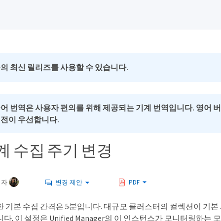
의 최신 릴리즈를 사용할 수 있습니다.
국어 번역은 사용자 편의를 위해 제공되는 기계 번역입니다. 영어 
버전이 우선합니다.
계 수집 주기 변경
여자
변경 제안
PDF
 기본 수집 간격은 5분입니다. 대규모 클러스터의 컬렉션이 기본 시
다. 이 설정은 Unified Manager의 이 인스턴스가 모니터링하