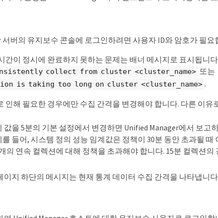
anager 서버의 유지보수 콘솔에 로그인하려면 사용자 ID와 암호가 필요
 시간이 정시에 완료하지 못하는 문제는 배너 메시지로 표시됩니다
또는
nsistently collect from cluster <cluster_name>
.
ion is taking too long on cluster <cluster_name>
로 인해 필요한 경우에만 수집 간격을 변경해야 합니다. 다른 이유
이 값을 5분의 기본 설정에서 변경하면 Unified Manager에서 
예를 들어, 시스템 정의 성능 임계값은 정책이 30분 동안 초과될 
6개의 연속 컬렉션에 대해 정책을 초과해야 합니다. 15분 컬렉션의 
페이지 하단의 메시지는 현재 통계 데이터 수집 간격을 나타냅니다
하여 Unified Manager 호스트에 대한 유지보수 사용자로 로그인합