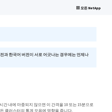
모든 NetApp
버전과 한국어 버전이 서로 어긋나는 경우에는 언제나
간 내에 마중되지 않으면 이 간격을 10 또는 15분으로
는 모든 클러스터의 통계 모음에 영향을 줍니다.