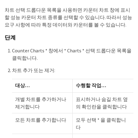
차트 선택 드롭다운 목록을 사용하면 카운터 차트 창에 표시
할 성능 카운터 차트 종류를 선택할 수 있습니다. 따라서 성능
요구 사항에 따라 특정 데이터와 카운터를 볼 수 있습니다.
단계
Counter Charts * 창에서 * Charts * 선택 드롭다운 목록을
클릭합니다.
차트 추가 또는 제거:
대상…​
수행할 작업…​
개별 차트를 추가하거나
표시하거나 숨길 차트 옆
제거합니다
의 확인란을 클릭합니다
모든 차트를 추가합니다
모두 선택 * 을 클릭합니
다