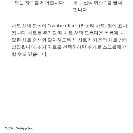
모든 차트를 제거합니다
모두 선택 취소 * 를 클릭
합니다
차트 선택 항목이 Counter Charts(카운터 차트) 창에 표시
됩니다. 차트를 추가할 때 차트 선택 드롭다운 목록에 나
열된 차트 순서와 일치하도록 새 차트가 카운터 차트 창에
삽입됩니다. 추가 차트를 선택하려면 추가로 스크롤해야
할 수도 있습니다.
© 2026 NetApp, Inc.