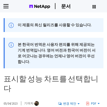
문서
이 제품의 최신 릴리즈를 사용할 수 있습니다.
본 한국어 번역은 사용자 편의를 위해 제공되는
기계 번역입니다. 영어 버전과 한국어 버전이 서
로 어긋나는 경우에는 언제나 영어 버전이 우선
합니다.
표시할 성능 차트를 선택합니
다
05/04/2023
기여자
변경 제안
PDF