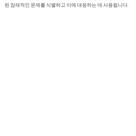
된 잠재적인 문제를 식별하고 이에 대응하는 데 사용됩니다.