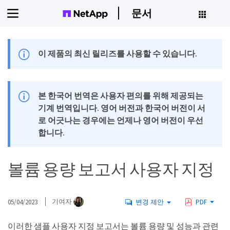
문서
이 제품의 최신 릴리즈를 사용할 수 있습니다.
본 한국어 번역은 사용자 편의를 위해 제공되는
기계 번역입니다. 영어 버전과 한국어 버전이 서
로 어긋나는 경우에는 언제나 영어 버전이 우선
합니다.
볼륨 용량 보고서 사용자 지정
05/04/2023
기여자
변경 제안
PDF
이러한 샘플 사용자 지정 보고서는 볼륨 용량 및 성능과 관련