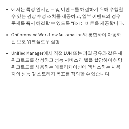
에서는 특정 인시던트 및 이벤트를 해결하기 위해 수행할
수 있는 권장 수정 조치를 제공하고, 일부 이벤트의 경우
문제를 즉시 해결할 수 있도록 "Fix it" 버튼을 제공합니다.
OnCommand Workflow Automation와 통합하여 자동화
된 보호 워크플로우 실행
Unified Manager에서 직접 LUN 또는 파일 공유와 같은 새
워크로드를 생성하고 성능 서비스 레벨을 할당하여 해당
워크로드를 사용하는 애플리케이션에 액세스하는 사용
자의 성능 및 스토리지 목표를 정의할 수 있습니다.