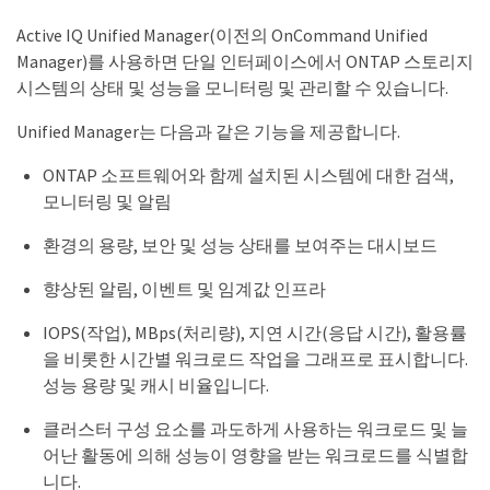
Active IQ Unified Manager(이전의 OnCommand Unified
Manager)를 사용하면 단일 인터페이스에서 ONTAP 스토리지
시스템의 상태 및 성능을 모니터링 및 관리할 수 있습니다.
Unified Manager는 다음과 같은 기능을 제공합니다.
ONTAP 소프트웨어와 함께 설치된 시스템에 대한 검색,
모니터링 및 알림
환경의 용량, 보안 및 성능 상태를 보여주는 대시보드
향상된 알림, 이벤트 및 임계값 인프라
IOPS(작업), MBps(처리량), 지연 시간(응답 시간), 활용률
을 비롯한 시간별 워크로드 작업을 그래프로 표시합니다.
성능 용량 및 캐시 비율입니다.
클러스터 구성 요소를 과도하게 사용하는 워크로드 및 늘
어난 활동에 의해 성능이 영향을 받는 워크로드를 식별합
니다.