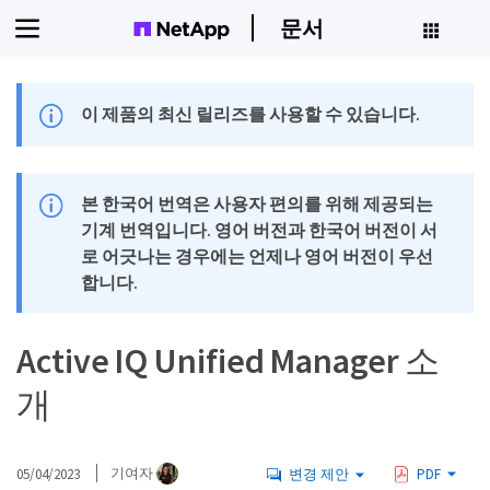
문서
이 제품의 최신 릴리즈를 사용할 수 있습니다.
본 한국어 번역은 사용자 편의를 위해 제공되는
기계 번역입니다. 영어 버전과 한국어 버전이 서
로 어긋나는 경우에는 언제나 영어 버전이 우선
합니다.
Active IQ Unified Manager 소
개
05/04/2023
기여자
변경 제안
PDF