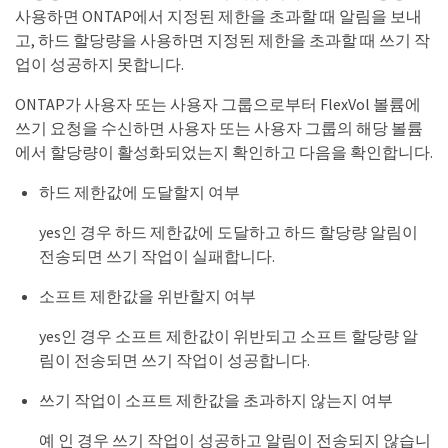
사용하면 ONTAP에서 지정된 제한을 초과할 때 알림을 보내
고, 하드 할당량을 사용하면 지정된 제한을 초과할 때 쓰기 작
업이 성공하지 못합니다.
ONTAP가 사용자 또는 사용자 그룹으로부터 FlexVol 볼륨에
쓰기 요청을 수신하면 사용자 또는 사용자 그룹의 해당 볼륨
에서 할당량이 활성화되었는지 확인하고 다음을 확인합니다.
하드 제한값에 도달할지 여부
yes인 경우 하드 제한값에 도달하고 하드 할당량 알림이
전송되면 쓰기 작업이 실패합니다.
소프트 제한값을 위반할지 여부
yes인 경우 소프트 제한값이 위반되고 소프트 할당량 알
림이 전송되면 쓰기 작업이 성공합니다.
쓰기 작업이 소프트 제한값을 초과하지 않는지 여부
예 인 경우 쓰기 작업이 성공하고 알림이 전송되지 않습니