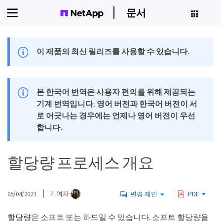
문서
이 제품의 최신 릴리즈를 사용할 수 있습니다.
본 한국어 번역은 사용자 편의를 위해 제공되는
기계 번역입니다. 영어 버전과 한국어 버전이 서
로 어긋나는 경우에는 언제나 영어 버전이 우선
합니다.
할당량 프로세스 개요
05/04/2023
기여자
변경 제안
PDF
할당량은 소프트 또는 하드일 수 있습니다. 소프트 할당량을