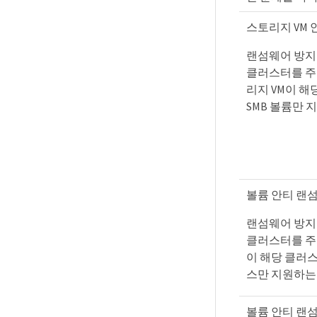
스토리지 VM 
랜섬웨어 방지
클러스터를 주
리지 VM이 해
SMB 볼륨만 
볼륨 안티 랜
랜섬웨어 방지
클러스터를 주
이 해당 클러스
스만 지원하는
볼륨 안티 랜