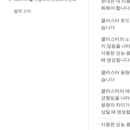
보내는 데 사
화해야 합니다
법적 고지
클러스터 로드
습니다
클러스터의 노
지 않음을 나타
사용된 성능 용
때 생성됩니다
클러스터 용량
습니다
클러스터의 애
균형임을 나타
용량의 차이가 
상일 때 생성됩
사용된 성능 