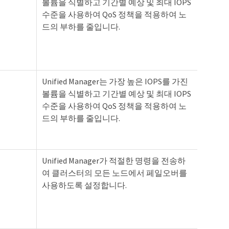
볼륨을 식별하고 기간별 예상 및 최대 IOPS
수준을 사용하여 QoS 정책을 적용하여 노
드의 부하를 줄입니다.
Unified Manager는 가장 높은 IOPS를 가진
볼륨을 식별하고 기간별 예상 및 최대 IOPS
수준을 사용하여 QoS 정책을 적용하여 노
드의 부하를 줄입니다.
Unified Manager가 적절한 명령을 전송하
여 클러스터의 모든 노드에서 페일오버를
사용하도록 설정합니다.