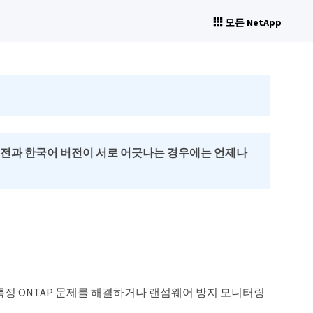
모든 NetApp
버전과 한국어 버전이 서로 어긋나는 경우에는 언제나
er를 통해 특정 ONTAP 문제를 해결하거나 랜섬웨어 방지 모니터링