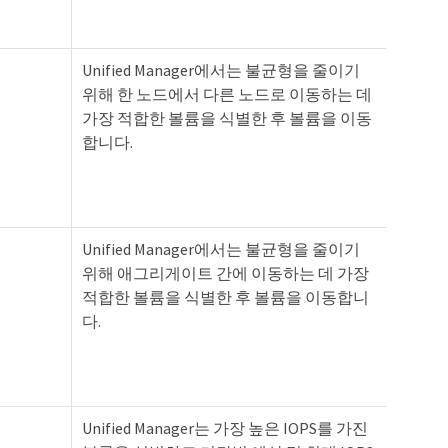
Unified Manager에서는 불균형을 줄이기
위해 한 노드에서 다른 노드로 이동하는 데
가장 적합한 볼륨을 식별한 후 볼륨을 이동
합니다.
Unified Manager에서는 불균형을 줄이기
위해 애그리게이트 간에 이동하는 데 가장
적합한 볼륨을 식별한 후 볼륨을 이동합니
다.
Unified Manager는 가장 높은 IOPS를 가진