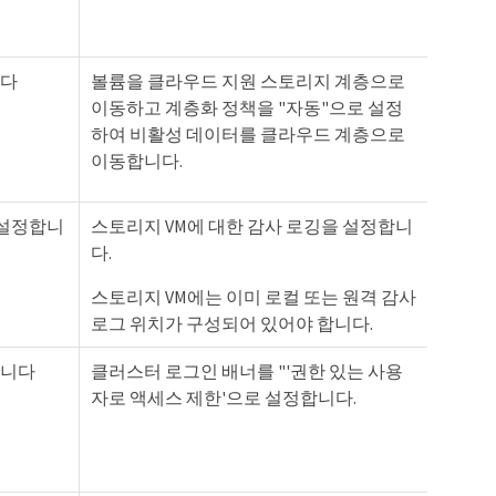
니다
볼륨을 클라우드 지원 스토리지 계층으로
이동하고 계층화 정책을 "자동"으로 설정
하여 비활성 데이터를 클라우드 계층으로
이동합니다.
 설정합니
스토리지 VM에 대한 감사 로깅을 설정합니
다.
스토리지 VM에는 이미 로컬 또는 원격 감사
로그 위치가 구성되어 있어야 합니다.
합니다
클러스터 로그인 배너를 "'권한 있는 사용
자로 액세스 제한'으로 설정합니다.