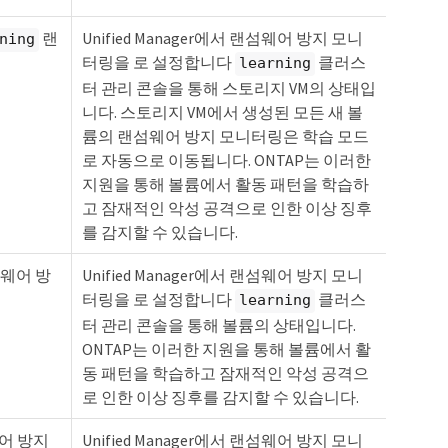
랜
Unified Manager에서 랜섬웨어 방지 모니
ning
터링을 로 설정합니다
클러스
learning
터 관리 콘솔을 통해 스토리지 VM의 상태입
니다. 스토리지 VM에서 생성된 모든 새 볼
륨의 랜섬웨어 방지 모니터링은 학습 모드
로 자동으로 이동됩니다. ONTAP는 이러한
지원을 통해 볼륨에서 활동 패턴을 학습하
고 잠재적인 악성 공격으로 인한 이상 징후
를 감지할 수 있습니다.
웨어 방
Unified Manager에서 랜섬웨어 방지 모니
터링을 로 설정합니다
클러스
learning
터 관리 콘솔을 통해 볼륨의 상태입니다.
ONTAP는 이러한 지원을 통해 볼륨에서 활
동 패턴을 학습하고 잠재적인 악성 공격으
로 인한 이상 징후를 감지할 수 있습니다.
어 방지
Unified Manager에서 랜섬웨어 방지 모니