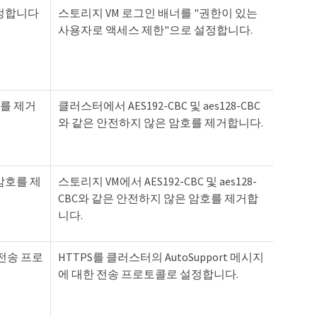
설정합니다
스토리지 VM 로그인 배너를 "권한이 있는
사용자로 액세스 제한"으로 설정합니다.
를 제거
클러스터에서 AES192-CBC 및 aes128-CBC
와 같은 안전하지 않은 암호를 제거합니다.
암호를 제
스토리지 VM에서 AES192-CBC 및 aes128-
CBC와 같은 안전하지 않은 암호를 제거합
니다.
의 전송 프로
HTTPS를 클러스터의 AutoSupport 메시지
에 대한 전송 프로토콜로 설정합니다.