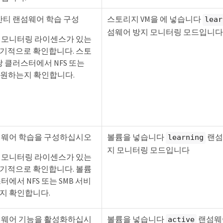
안티 랜섬웨어 학습 구성
스토리지 VM을 에 넣습니다
lear
섬웨어 방지 모니터링 모드입니다
 모니터링 라이센스가 있는
기적으로 확인합니다. 스토
당 클러스터에서 NFS 또는
지원하는지 확인합니다.
섬웨어 학습을 구성하십시오
볼륨을 넣습니다
랜섬
learning
지 모니터링 모드입니다
 모니터링 라이센스가 있는
기적으로 확인합니다. 볼륨
터에서 NFS 또는 SMB 서비
지 확인합니다.
섬웨어 기능을 활성화하십시
볼륨을 넣습니다
랜섬웨
active