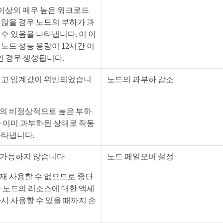
 이상의 매우 높은 워크로드
 않을 경우 노드의 부하가 과
수 있음을 나타냅니다. 이 이
노드 성능 용량이 12시간 이
상인 경우 생성됩니다.
경고 임계값이 위반되었습니
노드의 과부하 감소
의 비정상적으로 높은 부하
가 이미 과부하된 상태로 작동
나타냅니다.
 가능하지 않습니다
노드 페일오버 설정
재 사용할 수 없으므로 중단
중 노드의 리소스에 대한 액세
시 사용할 수 있을 때까지 손