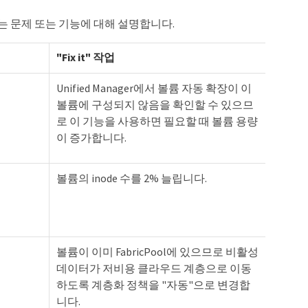
할 수 있는 문제 또는 기능에 대해 설명합니다.
"Fix it" 작업
Unified Manager에서 볼륨 자동 확장이 이
볼륨에 구성되지 않음을 확인할 수 있으므
로 이 기능을 사용하면 필요할 때 볼륨 용량
이 증가합니다.
볼륨의 inode 수를 2% 늘립니다.
볼륨이 이미 FabricPool에 있으므로 비활성
데이터가 저비용 클라우드 계층으로 이동
하도록 계층화 정책을 "자동"으로 변경합
니다.