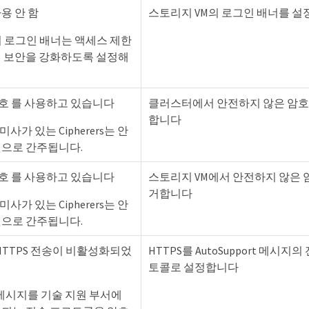
용 안 함
스토리지 VM의 로그인 배너를 
의 로그인 배너는 액세스 제한
여 보안을 강화하도록 설정해
암호 를 사용하고 있습니다
클러스터에서 안전하지 않은 암호
합니다
미사가 있는 Cipherers는 안
것으로 간주됩니다.
암호 를 사용하고 있습니다
스토리지 VM에서 안전하지 않은 
거합니다
미사가 있는 Cipherers는 안
것으로 간주됩니다.
rt HTTPS 전송이 비활성화되었
HTTPS를 AutoSupport 메시지
토콜로 설정합니다
rt 메시지를 기술 지원 부서에