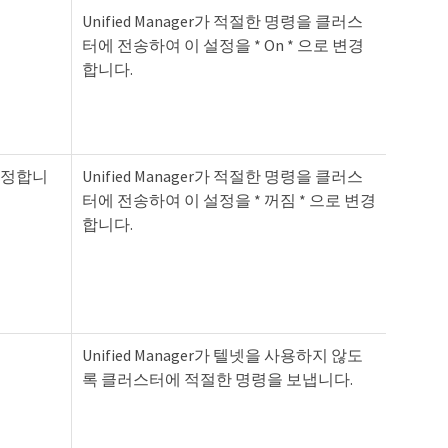
Unified Manager가 적절한 명령을 클러스
터에 전송하여 이 설정을 * On * 으로 변경
합니다.
로 설정합니
Unified Manager가 적절한 명령을 클러스
터에 전송하여 이 설정을 * 꺼짐 * 으로 변경
합니다.
Unified Manager가 텔넷을 사용하지 않도
록 클러스터에 적절한 명령을 보냅니다.