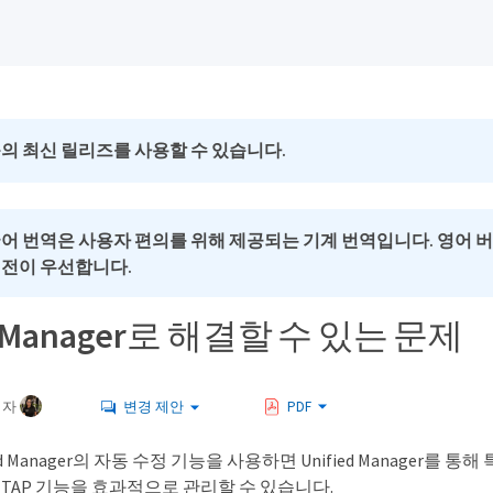
의 최신 릴리즈를 사용할 수 있습니다.
국어 번역은 사용자 편의를 위해 제공되는 기계 번역입니다. 영어 
버전이 우선합니다.
ed Manager로 해결할 수 있는 문제
여자
변경 제안
PDF
Unified Manager의 자동 수정 기능을 사용하면 Unified Manag
NTAP 기능을 효과적으로 관리할 수 있습니다.