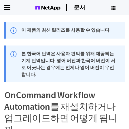
문서
이 제품의 최신 릴리즈를 사용할 수 있습니다.
본 한국어 번역은 사용자 편의를 위해 제공되는
기계 번역입니다. 영어 버전과 한국어 버전이 서
로 어긋나는 경우에는 언제나 영어 버전이 우선
합니다.
OnCommand Workflow
Automation를 재설치하거나
업그레이드하면 어떻게 됩니