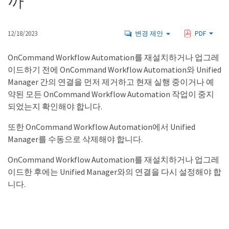
까
12/18/2023
변경 제안
PDF
OnCommand Workflow Automation를 재설치하거나 업그레
이드하기 전에 OnCommand Workflow Automation와 Unified
Manager 간의 연결을 먼저 제거하고 현재 실행 중이거나 예
약된 모든 OnCommand Workflow Automation 작업이 중지
되었는지 확인해야 합니다.
또한 OnCommand Workflow Automation에서 Unified
Manager를 수동으로 삭제해야 합니다.
OnCommand Workflow Automation를 재설치하거나 업그레
이드한 후에는 Unified Manager와의 연결을 다시 설정해야 합
니다.