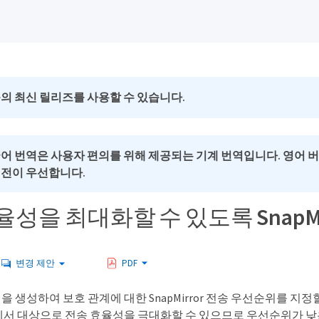
의 최신 릴리즈를 사용할 수 있습니다.
국어 번역은 사용자 편의를 위해 제공되는 기계 번역입니다. 영어 
버전이 우선합니다.
성을 최대화할 수 있도록 SnapMi
변경 제안
PDF
 정책을 생성하여 보호 관계에 대한 SnapMirror 전송 우선순위를 지정
서 대상으로 전송 효율성을 극대화할 수 있으므로 우선순위가 낮은