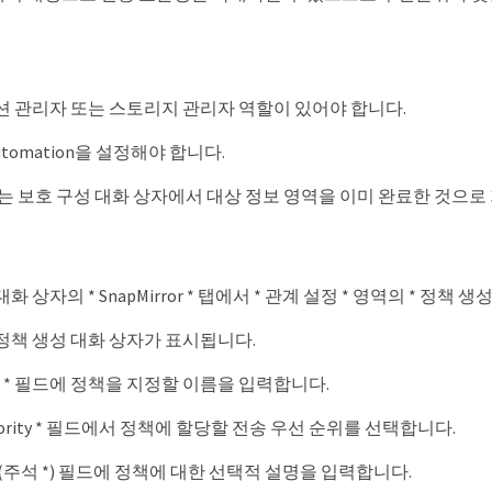
 관리자 또는 스토리지 관리자 역할이 있어야 합니다.
 Automation을 설정해야 합니다.
는 보호 구성 대화 상자에서 대상 정보 영역을 이미 완료한 것으로
대화 상자의 * SnapMirror * 탭에서 * 관계 설정 * 영역의 * 정책 
or 정책 생성 대화 상자가 표시됩니다.
ame * 필드에 정책을 지정할 이름을 입력합니다.
 Priority * 필드에서 정책에 할당할 전송 우선 순위를 선택합니다.
 * (주석 *) 필드에 정책에 대한 선택적 설명을 입력합니다.