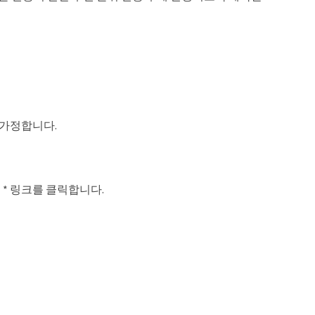
 가정합니다.
생성 * 링크를 클릭합니다.