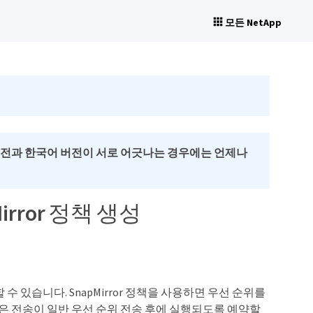
모든 NetApp
버전과 한국어 버전이 서로 어긋나는 경우에는 언제나
rror 정책 생성
할 수 있습니다. SnapMirror 정책을 사용하면 우선 순위를
 전송이 일반 우선 순위 전송 후에 실행되도록 예약할