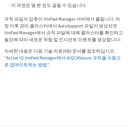
이 과정은 몇 분 정도 걸릴 수 있습니다.
규칙 파일의 압축이 Unified Manager 서버에서 풀립니다. 자
정 이후 관리 클러스터에서 AutoSupport 파일이 생성되면
Unified Manager에서 규칙 파일에 대해 클러스터를 확인하고
필요에 따라 새로운 위험 및 인시던트 이벤트를 생성합니다.
자세한 내용은 다음 기술 자료(KB) 문서를 참조하십시오.
"Active IQ Unified Manager에서 AIQCASecure 규칙을 수동으
로 업데이트하는 방법"
.