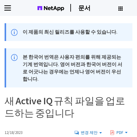
문서
이 제품의 최신 릴리즈를 사용할 수 있습니다.
본 한국어 번역은 사용자 편의를 위해 제공되는
기계 번역입니다. 영어 버전과 한국어 버전이 서
로 어긋나는 경우에는 언제나 영어 버전이 우선
합니다.
새 Active IQ 규칙 파일을 업로
드하는 중입니다
12/18/2023
변경 제안
PDF