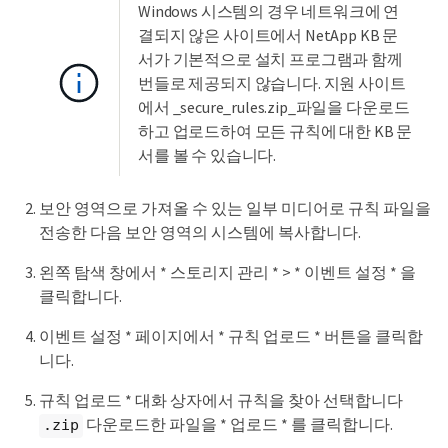
Windows 시스템의 경우 네트워크에 연
결되지 않은 사이트에서 NetApp KB 문
서가 기본적으로 설치 프로그램과 함께
번들로 제공되지 않습니다. 지원 사이트
에서 _secure_rules.zip_파일을 다운로드
하고 업로드하여 모든 규칙에 대한 KB 문
서를 볼 수 있습니다.
보안 영역으로 가져올 수 있는 일부 미디어로 규칙 파일을
전송한 다음 보안 영역의 시스템에 복사합니다.
왼쪽 탐색 창에서 * 스토리지 관리 * > * 이벤트 설정 * 을
클릭합니다.
이벤트 설정 * 페이지에서 * 규칙 업로드 * 버튼을 클릭합
니다.
규칙 업로드 * 대화 상자에서 규칙을 찾아 선택합니다
다운로드한 파일을 * 업로드 * 를 클릭합니다.
.zip