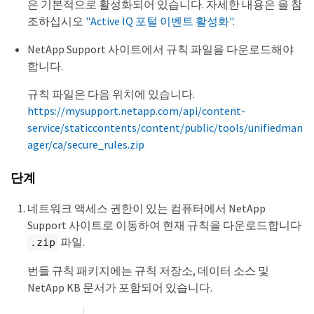
은 기본적으로 활성화되어 있습니다. 자세한 내용은 을 참
조하십시오
"Active IQ 포털 이벤트 활성화"
.
NetApp Support 사이트에서 규칙 파일을 다운로드해야
합니다.
규칙 파일은 다음 위치에 있습니다.
https://mysupport.netapp.com/api/content-
service/staticcontents/content/public/tools/unifiedman
ager/ca/secure_rules.zip
단계
네트워크 액세스 권한이 있는 컴퓨터에서 NetApp
Support 사이트로 이동하여 현재 규칙을 다운로드합니다
파일.
.zip
번들 규칙 패키지에는 규칙 저장소, 데이터 소스 및
NetApp KB 문서가 포함되어 있습니다.