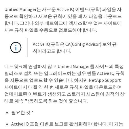
Unified Manager는 새로운 Active IQ 이벤트(규칙) 파일을 자
동으로 확인하고 새로운 규칙이 있을 때 새 파일을 다운로드
합니다. 그러나 외부 네트워크에 액세스할 수 없는 사이트에
서는 규칙 파일을 수동으로 업로드해야 합니다.
Active IQ 규칙은 CA(Config Advisor) 보안 규
칙이라고도 합니다.
네트워크에 연결하지 않고 Unified Manager를 사이트의 특정
릴리즈로 설치 또는 업그레이드하는 경우 번들 Active IQ 규칙
을 자동으로 업로드할 수 있습니다. 하지만 NetApp Support
사이트에서 매월 약 한 번 새로운 규칙 파일을 다운로드하여
업데이트된 이벤트가 생성되고 스토리지 시스템이 최적의 상
태로 계속 작동하도록 하는 것이 좋습니다.
필요한 것 *
Active IQ 포털 이벤트 보고를 활성화해야 합니다. 이 기능