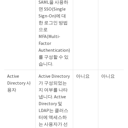
SAML을 사용하
면 SSO(Single
Sign-On)에 대
한 로그인 방법
으로
MFA(Multi-
Factor
Authentication)
를 구성할 수 있
습니다.
Active
Active Directory
아니요
아니요
Directory 사
가 구성되었는
용자
지 여부를 나타
냅니다. Active
Directory 및
LDAP는 클러스
터에 액세스하
는 사용자가 선