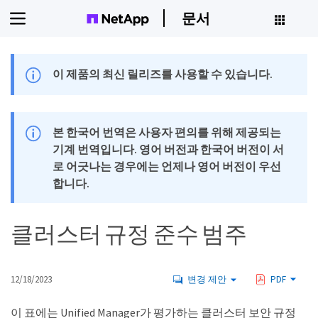
문서
이 제품의 최신 릴리즈를 사용할 수 있습니다.
본 한국어 번역은 사용자 편의를 위해 제공되는
기계 번역입니다. 영어 버전과 한국어 버전이 서
로 어긋나는 경우에는 언제나 영어 버전이 우선
합니다.
클러스터 규정 준수 범주
12/18/2023
변경 제안
PDF
이 표에는 Unified Manager가 평가하는 클러스터 보안 규정