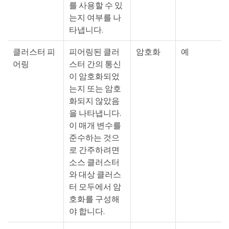
를 사용할 수 있
는지 여부를 나
타냅니다.
클러스터 피
피어링된 클러
암호화
예
어링
스터 간의 통신
이 암호화되었
는지 또는 암호
화되지 않았음
을 나타냅니다.
이 매개 변수를
준수하는 것으
로 간주하려면
소스 클러스터
와 대상 클러스
터 모두에서 암
호화를 구성해
야 합니다.