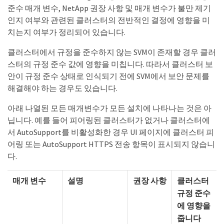
준수 매개 변수, NetApp 권장 사항 및 매개 변수가 불만 제기
인지 여부와 관련된 클러스터의 전반적인 결정에 영향을 미
치는지 여부가 정리되어 있습니다.
클러스터에서 규정을 준수하지 않는 SVM이 존재할 경우 클러
스터의 규정 준수 값에 영향을 미칩니다. 따라서 클러스터 보
안이 규정 준수 상태로 인식되기 전에 SVM에서 보안 문제를
해결해야 하는 경우도 있습니다.
아래 나열된 모든 매개변수가 모든 설치에 나타나는 것은 아
닙니다. 예를 들어 피어링된 클러스터가 없거나 클러스터에
서 AutoSupport를 비활성화한 경우 UI 페이지에 클러스터 피
어링 또는 AutoSupport HTTPS 전송 항목이 표시되지 않습니
다.
매개 변수
설명
권장 사항
클러스터
규정 준수
에 영향을
줍니다