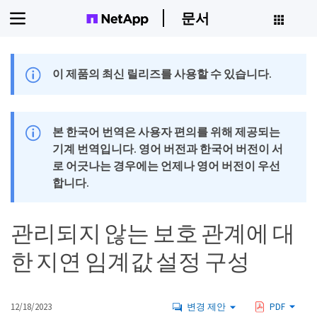
문서
이 제품의 최신 릴리즈를 사용할 수 있습니다.
본 한국어 번역은 사용자 편의를 위해 제공되는
기계 번역입니다. 영어 버전과 한국어 버전이 서
로 어긋나는 경우에는 언제나 영어 버전이 우선
합니다.
관리되지 않는 보호 관계에 대
한 지연 임계값 설정 구성
12/18/2023
변경 제안
PDF