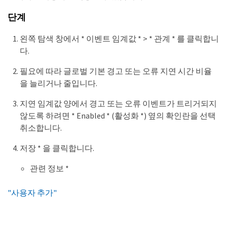
단계
왼쪽 탐색 창에서 * 이벤트 임계값 * > * 관계 * 를 클릭합니
다.
필요에 따라 글로벌 기본 경고 또는 오류 지연 시간 비율
을 늘리거나 줄입니다.
지연 임계값 양에서 경고 또는 오류 이벤트가 트리거되지
않도록 하려면 * Enabled * (활성화 *) 옆의 확인란을 선택
취소합니다.
저장 * 을 클릭합니다.
관련 정보 *
"사용자 추가"