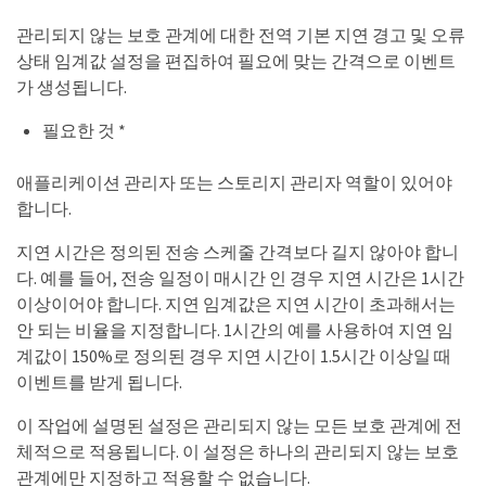
관리되지 않는 보호 관계에 대한 전역 기본 지연 경고 및 오류
상태 임계값 설정을 편집하여 필요에 맞는 간격으로 이벤트
가 생성됩니다.
필요한 것 *
애플리케이션 관리자 또는 스토리지 관리자 역할이 있어야
합니다.
지연 시간은 정의된 전송 스케줄 간격보다 길지 않아야 합니
다. 예를 들어, 전송 일정이 매시간 인 경우 지연 시간은 1시간
이상이어야 합니다. 지연 임계값은 지연 시간이 초과해서는
안 되는 비율을 지정합니다. 1시간의 예를 사용하여 지연 임
계값이 150%로 정의된 경우 지연 시간이 1.5시간 이상일 때
이벤트를 받게 됩니다.
이 작업에 설명된 설정은 관리되지 않는 모든 보호 관계에 전
체적으로 적용됩니다. 이 설정은 하나의 관리되지 않는 보호
관계에만 지정하고 적용할 수 없습니다.