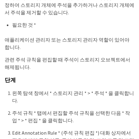
정하여 스토리지 개체에 주석을 추가하거나 스토리지 개체에
서 주석을 제거할 수 있습니다.
필요한 것 *
애플리케이션 관리자 또는 스토리지 관리자 역할이 있어야
합니다.
관련 주석 규칙을 편집할 때 주석이 스토리지 오브젝트에서
해제됩니다.
단계
왼쪽 탐색 창에서 * 스토리지 관리 * > * 주석 * 을 클릭합니
다.
주석 규칙 * 탭에서 편집할 주석 규칙을 선택한 다음 * 작
업 * > * 편집 * 을 클릭합니다.
Edit Annotation Rule * (주석 규칙 편집 *) 대화 상자에서