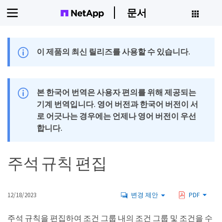
문서
이 제품의 최신 릴리즈를 사용할 수 있습니다.
본 한국어 번역은 사용자 편의를 위해 제공되는
기계 번역입니다. 영어 버전과 한국어 버전이 서
로 어긋나는 경우에는 언제나 영어 버전이 우선
합니다.
주석 규칙 편집
12/18/2023
변경 제안
PDF
주석 규칙을 편집하여 조건 그룹 내의 조건 그룹 및 조건을 수