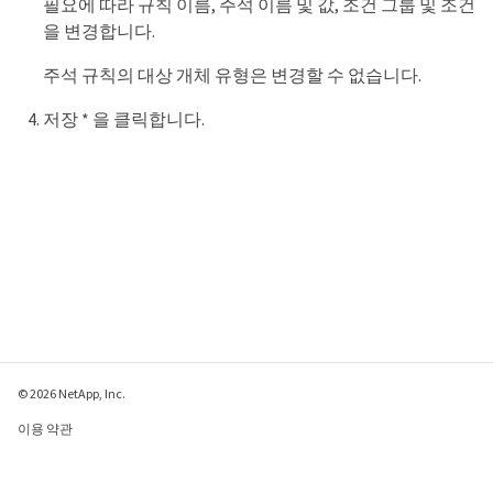
필요에 따라 규칙 이름, 주석 이름 및 값, 조건 그룹 및 조건
을 변경합니다.
주석 규칙의 대상 개체 유형은 변경할 수 없습니다.
저장 * 을 클릭합니다.
© 2026 NetApp, Inc.
이용 약관
개인 정보 보호 정책