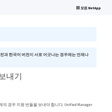
모든 NetApp
버전과 한국어 버전이 서로 어긋나는 경우에는 언제나
 보내기
 경우 지원 번들을 보내야 합니다. Unified Manager