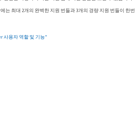
nager에는 최대 2개의 완벽한 지원 번들과 3개의 경량 지원 번들이 
nager 사용자 역할 및 기능"