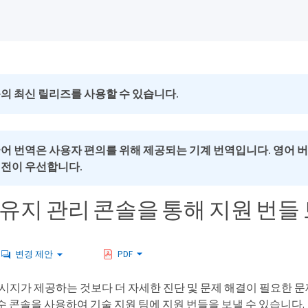
의 최신 릴리즈를 사용할 수 있습니다.
국어 번역은 사용자 편의를 위해 제공되는 기계 번역입니다. 영어 
버전이 우선합니다.
 및 유지 관리 콘솔을 통해 지원 번들
변경 제안
PDF
t 메시지가 제공하는 것보다 더 자세한 진단 및 문제 해결이 필요한 문제의
보수 콘솔을 사용하여 기술 지원 팀에 지원 번들을 보낼 수 있습니다.