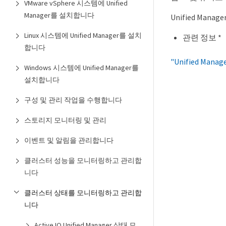
VMware vSphere 시스템에 Unified
Manager를 설치합니다
Unified Ma
Linux 시스템에 Unified Manager를 설치
관련 정보 *
합니다
"Unified Ma
Windows 시스템에 Unified Manager를
설치합니다
구성 및 관리 작업을 수행합니다
스토리지 모니터링 및 관리
이벤트 및 알림을 관리합니다
클러스터 성능을 모니터링하고 관리합
니다
클러스터 상태를 모니터링하고 관리합
니다
Active IQ Unified Manager 상태 모