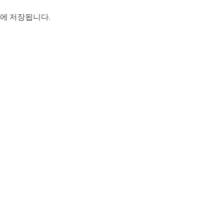
한번에 저장됩니다.