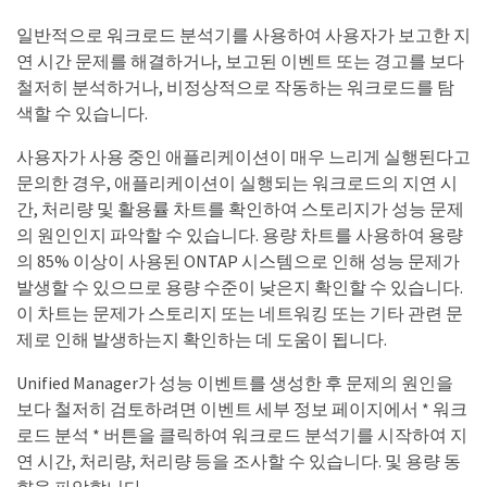
일반적으로 워크로드 분석기를 사용하여 사용자가 보고한 지
연 시간 문제를 해결하거나, 보고된 이벤트 또는 경고를 보다
철저히 분석하거나, 비정상적으로 작동하는 워크로드를 탐
색할 수 있습니다.
사용자가 사용 중인 애플리케이션이 매우 느리게 실행된다고
문의한 경우, 애플리케이션이 실행되는 워크로드의 지연 시
간, 처리량 및 활용률 차트를 확인하여 스토리지가 성능 문제
의 원인인지 파악할 수 있습니다. 용량 차트를 사용하여 용량
의 85% 이상이 사용된 ONTAP 시스템으로 인해 성능 문제가
발생할 수 있으므로 용량 수준이 낮은지 확인할 수 있습니다.
이 차트는 문제가 스토리지 또는 네트워킹 또는 기타 관련 문
제로 인해 발생하는지 확인하는 데 도움이 됩니다.
Unified Manager가 성능 이벤트를 생성한 후 문제의 원인을
보다 철저히 검토하려면 이벤트 세부 정보 페이지에서 * 워크
로드 분석 * 버튼을 클릭하여 워크로드 분석기를 시작하여 지
연 시간, 처리량, 처리량 등을 조사할 수 있습니다. 및 용량 동