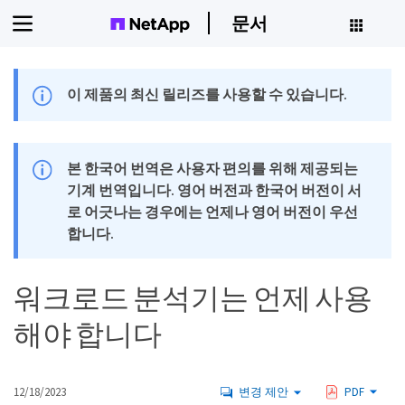
문서
이 제품의 최신 릴리즈를 사용할 수 있습니다.
본 한국어 번역은 사용자 편의를 위해 제공되는
기계 번역입니다. 영어 버전과 한국어 버전이 서
로 어긋나는 경우에는 언제나 영어 버전이 우선
합니다.
워크로드 분석기는 언제 사용
해야 합니다
12/18/2023
변경 제안
PDF