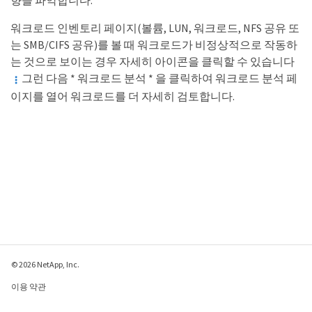
향을 파악합니다.
워크로드 인벤토리 페이지(볼륨, LUN, 워크로드, NFS 공유 또
는 SMB/CIFS 공유)를 볼 때 워크로드가 비정상적으로 작동하
는 것으로 보이는 경우 자세히 아이콘을 클릭할 수 있습니다
그런 다음 * 워크로드 분석 * 을 클릭하여 워크로드 분석 페
이지를 열어 워크로드를 더 자세히 검토합니다.
© 2026 NetApp, Inc.
이용 약관
개인 정보 보호 정책