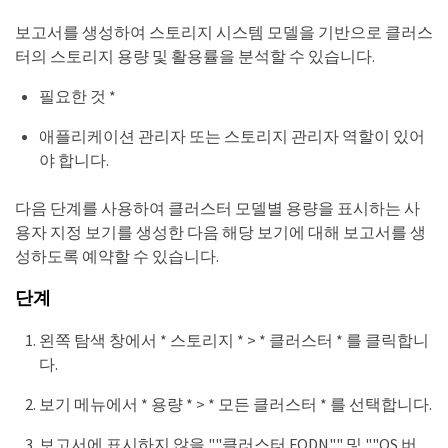
보고서를 생성하여 스토리지 시스템 모델을 기반으로 클러스
터의 스토리지 용량 및 활용률을 분석할 수 있습니다.
필요한 것 *
애플리케이션 관리자 또는 스토리지 관리자 역할이 있어
야 합니다.
다음 단계를 사용하여 클러스터 모델별 용량을 표시하는 사
용자 지정 보기를 생성한 다음 해당 보기에 대해 보고서를 생
성하도록 예약할 수 있습니다.
단계
왼쪽 탐색 창에서 * 스토리지 * > * 클러스터 * 를 클릭합니
다.
보기 메뉴에서 * 용량 * > * 모든 클러스터 * 를 선택합니다.
보고서에 표시하지 않을 ""클러스터 FQDN"" 및 ""OS 버