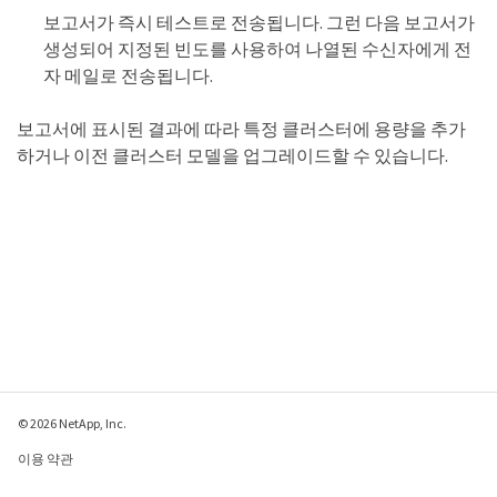
보고서가 즉시 테스트로 전송됩니다. 그런 다음 보고서가
생성되어 지정된 빈도를 사용하여 나열된 수신자에게 전
자 메일로 전송됩니다.
보고서에 표시된 결과에 따라 특정 클러스터에 용량을 추가
하거나 이전 클러스터 모델을 업그레이드할 수 있습니다.
© 2026 NetApp, Inc.
이용 약관
개인 정보 보호 정책