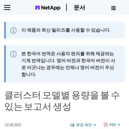
문서
이 제품의 최신 릴리즈를 사용할 수 있습니다.
본 한국어 번역은 사용자 편의를 위해 제공되는
기계 번역입니다. 영어 버전과 한국어 버전이 서
로 어긋나는 경우에는 언제나 영어 버전이 우선
합니다.
클러스터 모델별 용량을 볼 수
있는 보고서 생성
12/18/2023
변경 제안
PDF