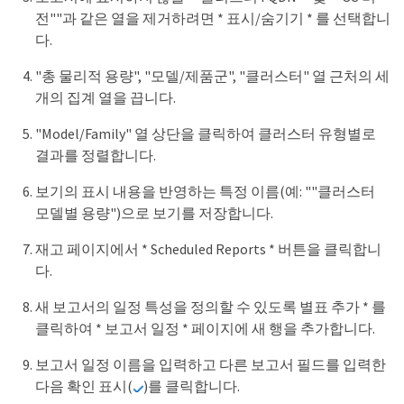
전""과 같은 열을 제거하려면 * 표시/숨기기 * 를 선택합니
다.
"총 물리적 용량", "모델/제품군", "클러스터" 열 근처의 세
개의 집계 열을 끕니다.
"Model/Family" 열 상단을 클릭하여 클러스터 유형별로
결과를 정렬합니다.
보기의 표시 내용을 반영하는 특정 이름(예: ""클러스터
모델별 용량")으로 보기를 저장합니다.
재고 페이지에서 * Scheduled Reports * 버튼을 클릭합니
다.
새 보고서의 일정 특성을 정의할 수 있도록 별표 추가 * 를
클릭하여 * 보고서 일정 * 페이지에 새 행을 추가합니다.
보고서 일정 이름을 입력하고 다른 보고서 필드를 입력한
다음 확인 표시(
)를 클릭합니다.