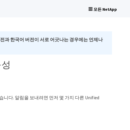
모든 NetApp
버전과 한국어 버전이 서로 어긋나는 경우에는 언제나
구성
습니다. 알림을 보내려면 먼저 몇 가지 다른 Unified