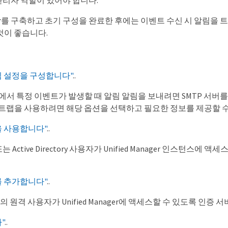
리자 역할이 있어야 합니다.
anager를 구축하고 초기 구성을 완료한 후에는 이벤트 수신 시 알림을
것이 좋습니다.
림 설정을 구성합니다"
..
에서 특정 이벤트가 발생할 때 알림 알림을 보내려면 SMTP 서버
P 트랩을 사용하려면 해당 옵션을 선택하고 필요한 정보를 제공할 
을 사용합니다"
..
또는 Active Directory 사용자가 Unified Manager 인스
를 추가합니다"
..
의 원격 사용자가 Unified Manager에 액세스할 수 있도록 인증 
"
..