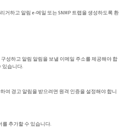
 트리거하고 알림 e-메일 또는 SNMP 트랩을 생성하도록 환
를 구성하고 알림 알림을 보낼 이메일 주소를 제공해야 합
수 있습니다.
턴스에 액세스하여 경고 알림을 받으려면 원격 인증을 설정해야 합니
서버를 추가할 수 있습니다.