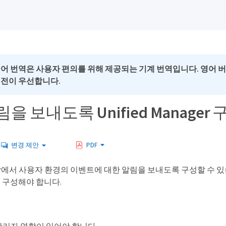
국어 번역은 사용자 편의를 위해 제공되는 기계 번역입니다. 영어 
버전이 우선합니다.
을 보내도록 Unified Manager 
변경 제안
PDF
nager에서 사용자 환경의 이벤트에 대한 알림을 보내도록 구성할 수 있
션을 구성해야 합니다.