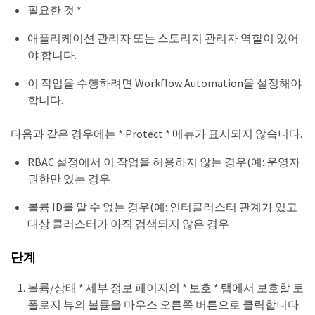
필요한 것 *
애플리케이션 관리자 또는 스토리지 관리자 역할이 있어
야 합니다.
이 작업을 수행하려면 Workflow Automation을 설정해야
합니다.
다음과 같은 경우에는 * Protect * 메뉴가 표시되지 않습니다.
RBAC 설정에서 이 작업을 허용하지 않는 경우(예: 운영자
권한만 있는 경우
볼륨 ID를 알 수 없는 경우(예: 인터클러스터 관계가 있고
대상 클러스터가 아직 검색되지 않은 경우
단계
볼륨/상태 * 세부 정보 페이지의 * 보호 * 탭에서 보호할 토
폴로지 뷰의 볼륨을 마우스 오른쪽 버튼으로 클릭합니다.