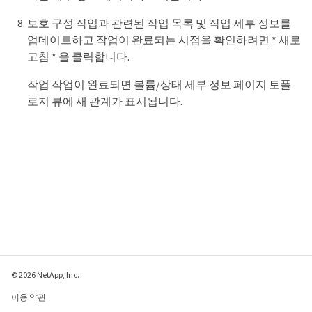
보호 구성 작업과 관련된 작업 목록 및 작업 세부 정보를
업데이트하고 작업이 완료되는 시점을 확인하려면 * 새로
고침 * 을 클릭합니다.
작업 작업이 완료되면 볼륨/상태 세부 정보 페이지 토폴
로지 뷰에 새 관계가 표시됩니다.
© 2026 NetApp, Inc.
이용 약관