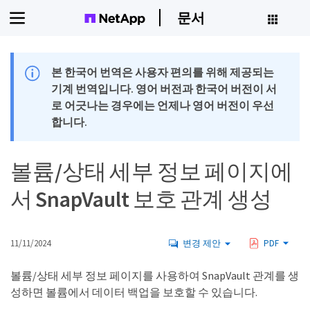
문서
본 한국어 번역은 사용자 편의를 위해 제공되는
기계 번역입니다. 영어 버전과 한국어 버전이 서
로 어긋나는 경우에는 언제나 영어 버전이 우선
합니다.
볼륨/상태 세부 정보 페이지에
서 SnapVault 보호 관계 생성
11/11/2024
변경 제안
PDF
볼륨/상태 세부 정보 페이지를 사용하여 SnapVault 관계를 생
성하면 볼륨에서 데이터 백업을 보호할 수 있습니다.