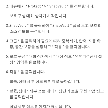
메뉴에서 * Protect * > * SnapVault * 를 선택합니다.
보호 구성 대화 상자가 시작됩니다.
SnapVault * 를 클릭하여 * SnapVault * 탭을 보고 보조 리
소스 정보를 구성합니다.
고급 * 을 클릭하여 필요에 따라 중복제거, 압축, 자동 확
장, 공간 보장을 설정하고 * 적용 * 을 클릭합니다.
보호 구성 * 대화 상자에서 * 대상 정보 * 영역과 * 관계 설
정 * 영역을 완료합니다.
적용 * 을 클릭합니다.
볼륨/상태 세부 정보 페이지로 돌아갑니다.
볼륨/상태 * 세부 정보 페이지 상단의 보호 구성 작업 링크
를 클릭합니다.
작업 세부 정보 페이지가 표시됩니다.