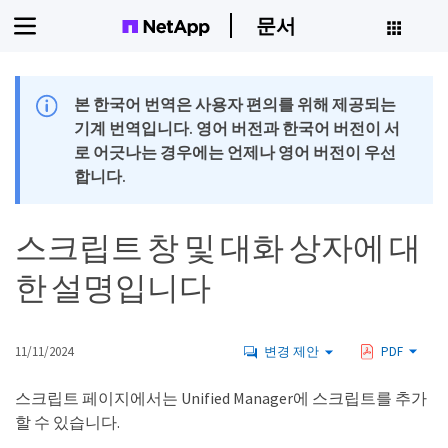
문서
본 한국어 번역은 사용자 편의를 위해 제공되는
기계 번역입니다. 영어 버전과 한국어 버전이 서
로 어긋나는 경우에는 언제나 영어 버전이 우선
합니다.
스크립트 창 및 대화 상자에 대
한 설명입니다
11/11/2024
변경 제안
PDF
스크립트 페이지에서는 Unified Manager에 스크립트를 추가
할 수 있습니다.