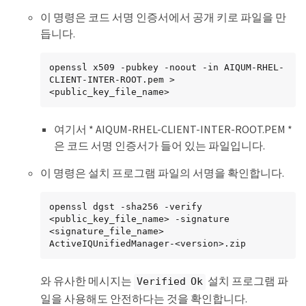
이 명령은 코드 서명 인증서에서 공개 키로 파일을 만
듭니다.
openssl x509 -pubkey -noout -in AIQUM-RHEL-
CLIENT-INTER-ROOT.pem > 
<public_key_file_name>
여기서 * AIQUM-RHEL-CLIENT-INTER-ROOT.PEM *
은 코드 서명 인증서가 들어 있는 파일입니다.
이 명령은 설치 프로그램 파일의 서명을 확인합니다.
openssl dgst -sha256 -verify 
<public_key_file_name> -signature 
<signature_file_name> 
ActiveIQUnifiedManager-<version>.zip
와 유사한 메시지는
설치 프로그램 파
Verified Ok
일을 사용해도 안전하다는 것을 확인합니다.