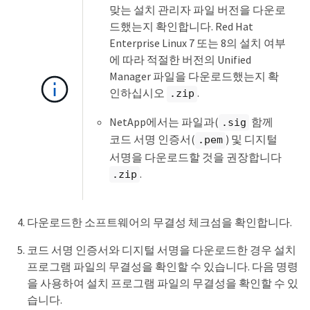
맞는 설치 관리자 파일 버전을 다운로
드했는지 확인합니다. Red Hat
Enterprise Linux 7 또는 8의 설치 여부
에 따라 적절한 버전의 Unified
Manager 파일을 다운로드했는지 확
인하십시오
.
.zip
NetApp에서는 파일과(
함께
.sig
코드 서명 인증서(
) 및 디지털
.pem
서명을 다운로드할 것을 권장합니다
.
.zip
다운로드한 소프트웨어의 무결성 체크섬을 확인합니다.
코드 서명 인증서와 디지털 서명을 다운로드한 경우 설치
프로그램 파일의 무결성을 확인할 수 있습니다. 다음 명령
을 사용하여 설치 프로그램 파일의 무결성을 확인할 수 있
습니다.