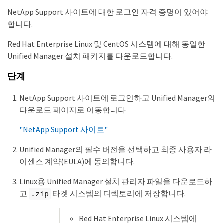
NetApp Support 사이트에 대한 로그인 자격 증명이 있어야
합니다.
Red Hat Enterprise Linux 및 CentOS 시스템에 대해 동일한
Unified Manager 설치 패키지를 다운로드합니다.
단계
NetApp Support 사이트에 로그인하고 Unified Manager의
다운로드 페이지로 이동합니다.
"NetApp Support 사이트"
Unified Manager의 필수 버전을 선택하고 최종 사용자 라
이센스 계약(EULA)에 동의합니다.
Linux용 Unified Manager 설치 관리자 파일을 다운로드하
고
타겟 시스템의 디렉토리에 저장합니다.
.zip
Red Hat Enterprise Linux 시스템에