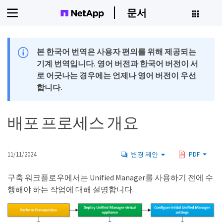
문서
본 한국어 번역은 사용자 편의를 위해 제공되는
기계 번역입니다. 영어 버전과 한국어 버전이 서
로 어긋나는 경우에는 언제나 영어 버전이 우선
합니다.
배포 프로세스 개요
11/11/2024
변경 제안
PDF
구축 워크플로우에서는 Unified Manager를 사용하기 전에 수
행해야 하는 작업에 대해 설명합니다.