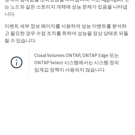
는 노드와 같은 스토리지 개체에 성능 문제가 있음을 나타냅
니다.
이벤트 세부 정보 페이지를 사용하여 성능 이벤트를 분석하
고 필요한 경우 수정 조치를 취하여 성능을 정상 상태로 되돌
릴 수 있습니다.
Cloud Volumes ONTAP, ONTAP Edge 또는
ONTAP Select 시스템에서는 시스템 정의
임계값 정책이 사용되지 않습니다.